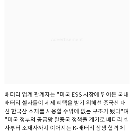
배터리 업계 관계자는 "미국 ESS 시장에 뛰어든 국내
배터리 셀사들이 세제 혜택을 받기 위해선 중국산 대
신 한국산 소재를 사용할 수밖에 없는 구조가 됐다"며
"미국 정부의 공급망 탈중국 정책을 계기로 배터리 셀
사부터 소재사까지 이어지는 K-배터리 상생 협력 체