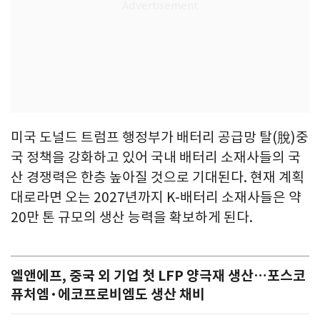
미국 도널드 트럼프 행정부가 배터리 공급망 탈(脫)중
국 정책을 강화하고 있어 국내 배터리 소재사들의 국
산 경쟁력은 한층 높아질 것으로 기대된다. 현재 계획
대로라면 오는 2027년까지 K-배터리 소재사들은 약
20만 톤 규모의 생산 능력을 확보하게 된다.
엘앤에프, 중국 외 기업 첫 LFP 양극재 생산…포스코
퓨처엠·에코프로비엠도 생산 채비