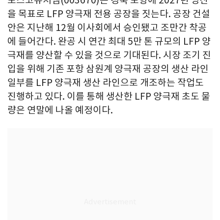
을 목표로 LFP 양극재 전용 공장을 짓는다. 공장 건설
안은 지난해 12월 이사회에서 승인됐고 조만간 착공
에 들어간다. 완공 시 연간 최대 5만 톤 규모의 LFP 양
극재를 양산할 수 있을 것으로 기대된다. 시장 조기 진
입을 위해 기존 포항 삼원계 양극재 공장의 생산 라인
일부를 LFP 양극재 생산 라인으로 개조하는 작업도
진행하고 있다. 이를 통해 생산한 LFP 양극재 초도 물
량은 연말에 나올 예정이다.