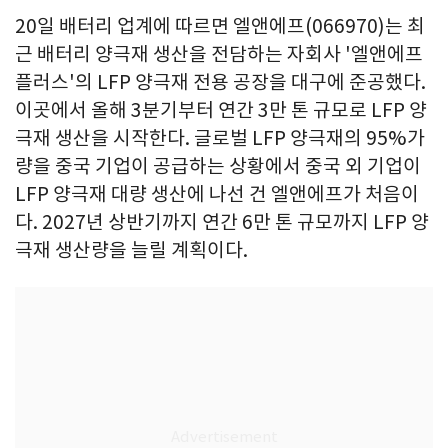
20일 배터리 업계에 따르면 엘앤에프(066970)는 최
근 배터리 양극재 생산을 전담하는 자회사 '엘앤에프
플러스'의 LFP 양극재 전용 공장을 대구에 준공했다.
이곳에서 올해 3분기부터 연간 3만 톤 규모로 LFP 양
극재 생산을 시작한다. 글로벌 LFP 양극재의 95%가
량을 중국 기업이 공급하는 상황에서 중국 외 기업이
LFP 양극재 대량 생산에 나선 건 엘앤에프가 처음이
다. 2027년 상반기까지 연간 6만 톤 규모까지 LFP 양
극재 생산량을 늘릴 계획이다.