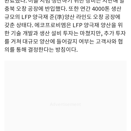
완료했다. 이를 시범 생산하기 위한 장비는 지난해 말
충북 오창 공장에 반입했다. 또한 연간 4000톤 생산
규모의 LFP 양극재 준(準)양산 라인도 오창 공장에
갖춘 상태다. 에코프로비엠은 LFP 양극재 양산을 위
한 기술 개발과 생산 설비 투자는 마쳤지만, 추가 투자
를 거쳐 대규모 양산에 들어갈지 여부는 고객사와 협
의를 통해 결정한다는 방침이다.