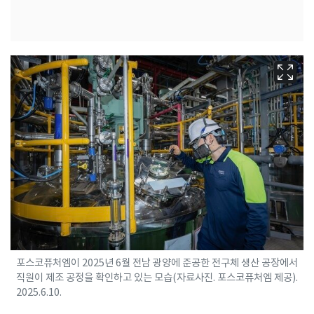
포스코퓨처엠이 2025년 6월 전남 광양에 준공한 전구체 생산 공장에서
직원이 제조 공정을 확인하고 있는 모습(자료사진. 포스코퓨처엠 제공).
2025.6.10.