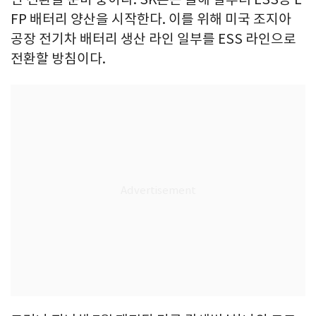
FP 배터리 양산을 시작한다. 이를 위해 미국 조지아
공장 전기차 배터리 생산 라인 일부를 ESS 라인으로
전환할 방침이다.