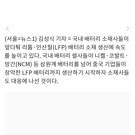
(서울=뉴스1) 김성식 기자 = 국내 배터리 소재사들이
앞다퉈 리튬·인산철(LFP) 배터리 소재 생산에 속도
를 높이고 있다. 국내 배터리 셀사들이 니켈·코발트·
망간(NCM) 등 삼원계 배터리를 넘어 중국 기업들이
장악한 LFP 배터리까지 생산하기 시작하자 소재사들
도 대응에 나선 것이다.