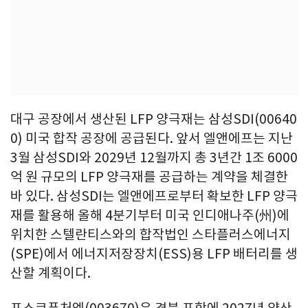
대구 공장에서 생산된 LFP 양극재는 삼성SDI(00640
0) 미국 합작 공장에 공급된다. 앞서 엘앤에프는 지난
3월 삼성SDI와 2029년 12월까지 총 3년간 1조 6000
억 원 규모의 LFP 양극재를 공급하는 계약을 체결한
바 있다. 삼성SDI는 엘앤에프로부터 확보한 LFP 양극
재를 활용해 올해 4분기부터 미국 인디애나주(州)에
위치한 스텔란티스와의 합작법인 스타플러스에너지
(SPE)에서 에너지저장장치(ESS)용 LFP 배터리를 생
산할 계획이다.
포스코퓨처엠(003670)은 경북 포항에 2027년 양산