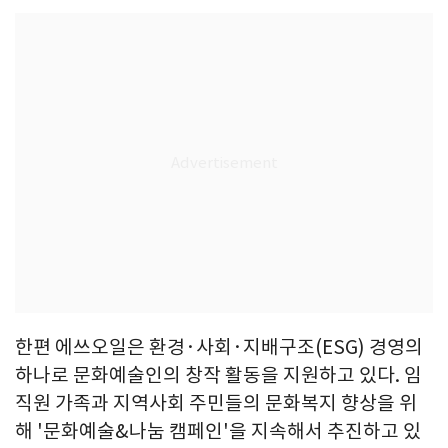
한편 에쓰오일은 환경·사회·지배구조(ESG) 경영의
하나로 문화예술인의 창작 활동을 지원하고 있다. 임
직원 가족과 지역사회 주민들의 문화복지 향상을 위
해 '문화예술&나눔 캠페인'을 지속해서 추진하고 있