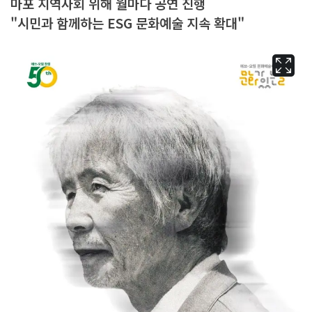
마포 지역사회 위해 월마다 공연 진행
"시민과 함께하는 ESG 문화예술 지속 확대"