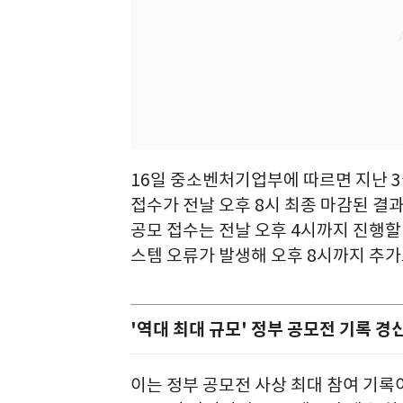
16일 중소벤처기업부에 따르면 지난 3
접수가 전날 오후 8시 최종 마감된 결과
공모 접수는 전날 오후 4시까지 진행
스템 오류가 발생해 오후 8시까지 추가
'역대 최대 규모' 정부 공모전 기록 경
이는 정부 공모전 사상 최대 참여 기록