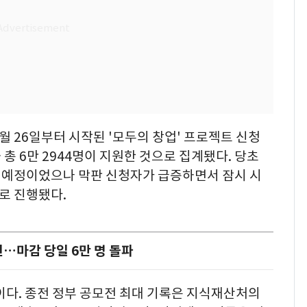
월 26일부터 시작된 '모두의 창업' 프로젝트 신청
 총 6만 2944명이 지원한 것으로 집계됐다. 당초
할 예정이었으나 막판 신청자가 급증하면서 잠시 시
로 진행됐다.
신…마감 당일 6만 명 돌파
이다. 종전 정부 공모전 최대 기록은 지식재산처의