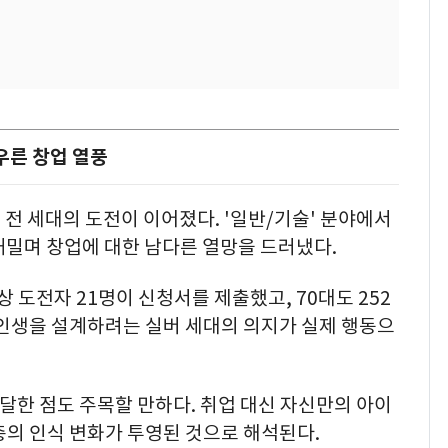
우른 창업 열풍
전 세대의 도전이 이어졌다. '일반/기술' 분야에서
 내밀며 창업에 대한 남다른 열망을 드러냈다.
상 도전자 21명이 신청서를 제출했고, 70대도 252
의 인생을 설계하려는 실버 세대의 의지가 실제 행동으
 달한 점도 주목할 만하다. 취업 대신 자신만의 아이
층의 인식 변화가 투영된 것으로 해석된다.