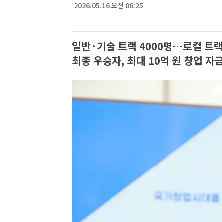
2026.05.16 오전 06:25
일반·기술 트랙 4000명…로컬 트랙
최종 우승자, 최대 10억 원 창업 자