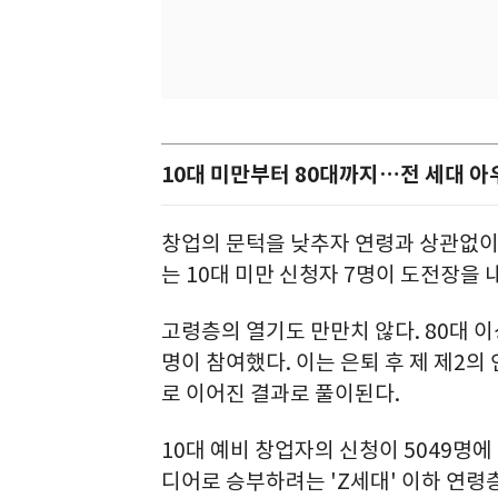
10대 미만부터 80대까지…전 세대 아
창업의 문턱을 낮추자 연령과 상관없이 
는 10대 미만 신청자 7명이 도전장을
고령층의 열기도 만만치 않다. 80대 이
명이 참여했다. 이는 은퇴 후 제 제2
로 이어진 결과로 풀이된다.
10대 예비 창업자의 신청이 5049명에
디어로 승부하려는 'Z세대' 이하 연령