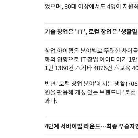
었으며, 80대 이상에서도 4명이 지원
기술 창업은 'IT', 로컬 창업은 '생활
창업 아이템은 분야별로 뚜렷한 차이를 
화의 영향으로 IT 창업 아이디어가 1
1만 1360건 △기타 4876건 △교육 
반면 '로컬 창업 분야'에서는 생활(706
원을 활용해 개성 있는 브랜드나 '로컬
과다.
4단계 서바이벌 라운드…최종 우승자엔 