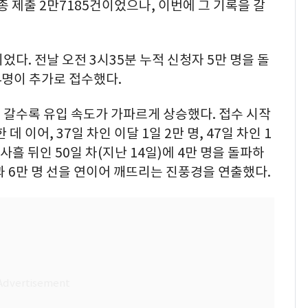
 제출 2만7185건이었으나, 이번에 그 기록을 갈
다. 전날 오전 3시35분 누적 신청자 5만 명을 돌
44명이 추가로 접수했다.
 갈수록 유입 속도가 가파르게 상승했다. 접수 시작
데 이어, 37일 차인 이달 1일 2만 명, 47일 차인 1
사흘 뒤인 50일 차(지난 14일)에 4만 명을 돌파하
과 6만 명 선을 연이어 깨뜨리는 진풍경을 연출했다.