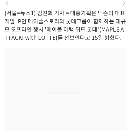
(서울=뉴스1) 김진희 기자 = 대홍기획은 넥슨의 대표
게임 IP인 메이플스토리와 롯데그룹이 함께하는 대규
모 오프라인 행사 '메이플 어택 위드 롯데'(MAPLE A
TTACK! with LOTTE)를 선보인다고 15일 밝혔다.