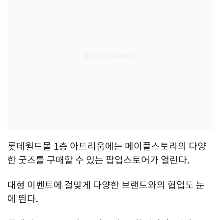
롯데월드몰 1층 아트리움에는 메이플스토리의 다양
한 굿즈를 구매할 수 있는 팝업스토어가 열린다.
대형 이벤트에 걸맞게 다양한 브랜드와의 협업도 눈
에 띈다.