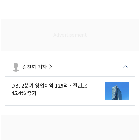
김진희 기자
DB, 2분기 영업이익 129억…전년比
45.4% 증가