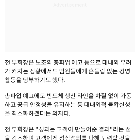
전 부회장은 노조의 총파업 예고 등으로 대내외 우려
가 커지는 상황에서도 임원들에게 흔들림 없는 경영
활동을 당부하기도 했다.
총파업 예고에도 반도체 생산 라인을 차질 없이 가동
하고 공급 안정성을 유지하는 등 대내외적 불확실성
을 최소화하겠다는 의지다.
전 부회장은 "성과는 고객이 만들어준 결과"라는 점
을 강조하며 고객에게 성심성의를 다해 노력할 것을