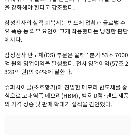
을 강화해야 한다고 강조했다.
삼성전자의 실적 회복세는 반도체 업황과 글로벌 수
요 폭증 등 외부 요인이 크게 작용했다는 냉정한 판단
에서다.
삼성전자 반도체(DS) 부문은 올해 1분기 53조 7000
억 원의 영업이익을 달성했다. 전사 영업이익(57조 2
328억 원)의 94%에 달한다.
슈퍼사이클(초호황기)에 진입한 메모리 반도체를 중
심으로 고대역폭 메모리(HBM), 범용 D램·낸드 제품
의 가격 상승 및 판매 확대가 실적을 견인했다.