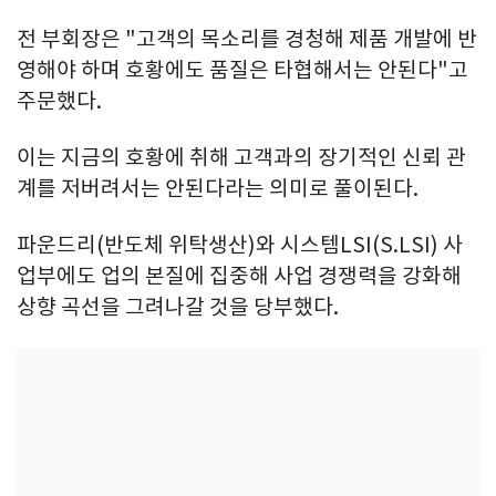
전 부회장은 "고객의 목소리를 경청해 제품 개발에 반
영해야 하며 호황에도 품질은 타협해서는 안된다"고
주문했다.
이는 지금의 호황에 취해 고객과의 장기적인 신뢰 관
계를 저버려서는 안된다라는 의미로 풀이된다.
파운드리(반도체 위탁생산)와 시스템LSI(S.LSI) 사
업부에도 업의 본질에 집중해 사업 경쟁력을 강화해
상향 곡선을 그려나갈 것을 당부했다.