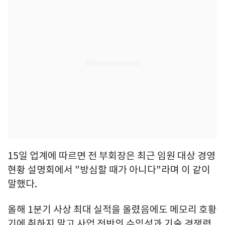
15일 업계에 따르면 전 부회장은 최근 임원 대상 경영
현황 설명회에서 "방심할 때가 아니다"라며 이 같이
말했다.
올해 1분기 사상 최대 실적을 올렸음에도 메모리 호황
기에 취하지 말고 사업 전반의 수익성과 기술 경쟁력