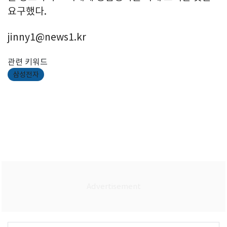
요구했다.
jinny1@news1.kr
관련 키워드
삼성전자