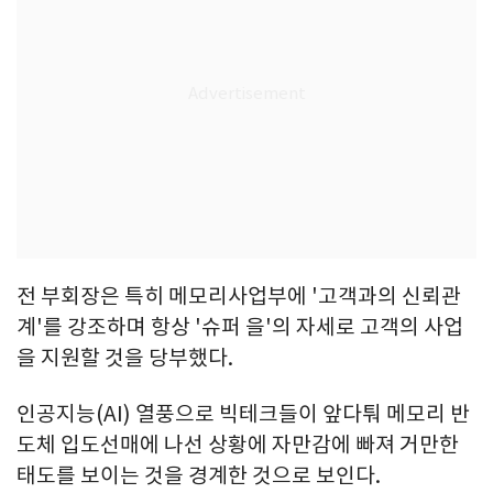
전 부회장은 특히 메모리사업부에 '고객과의 신뢰관
계'를 강조하며 항상 '슈퍼 을'의 자세로 고객의 사업
을 지원할 것을 당부했다.
인공지능(AI) 열풍으로 빅테크들이 앞다퉈 메모리 반
도체 입도선매에 나선 상황에 자만감에 빠져 거만한
태도를 보이는 것을 경계한 것으로 보인다.