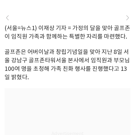
(서울=뉴스1) 이재상 기자 = 가정의 달을 맞아 골프존
이 임직원 가족과 함께하는 특별한 자리를 마련했다.
골프존은 어버이날과 창립기념일을 맞아 지난 8일 서
울 강남구 골프존타워서울 본사에서 임직원과 부모님
100여 명을 초청해 가족 친화 행사를 진행했다고 13
일 밝혔다.