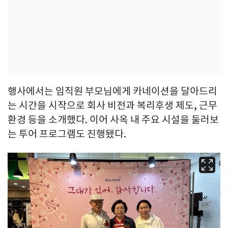
행사에서는 임직원 부모님에게 카네이션을 달아드리
는 시간을 시작으로 회사 비전과 복리후생 제도, 근무
환경 등을 소개했다. 이어 사옥 내 주요 시설을 둘러보
는 투어 프로그램도 진행됐다.