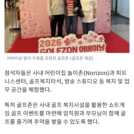
어버이날 맞아 가족을 초청한 골프존 (골프존 제공)
참석자들은 사내 어린이집 놀이존(Norizon)과 피트
니스센터, 골프복지타석, 방송 스튜디오 등 복지 및 업
무 공간을 체험했다.
특히 골프존은 사내 골프 복지시설을 활용한 쇼트게
임 골프 이벤트를 마련해 임직원과 부모님이 함께 골
프를 즐기며 추억을 쌓을 수 있도록 했다.