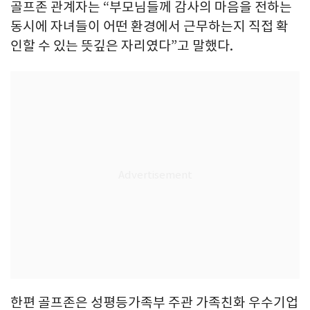
골프존 관계자는 “부모님들께 감사의 마음을 전하는
동시에 자녀들이 어떤 환경에서 근무하는지 직접 확
인할 수 있는 뜻깊은 자리였다”고 말했다.
한편 골프존은 성평등가족부 주관 가족친화 우수기업