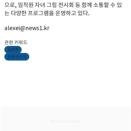
으로, 임직원 자녀 그림 전시회 등 함께 소통할 수 있
는 다양한 프로그램을 운영하고 있다.
alexei@news1.kr
관련 키워드
골프존
회원사소식