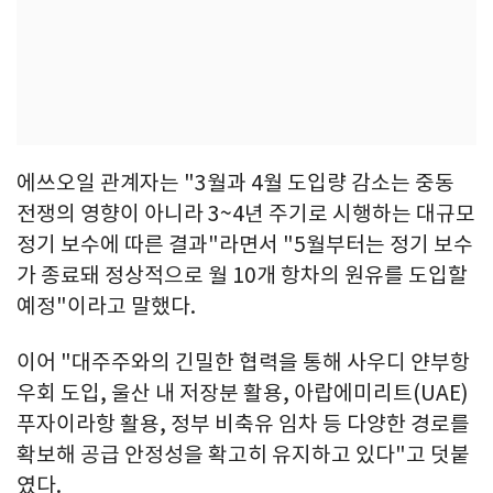
에쓰오일 관계자는 "3월과 4월 도입량 감소는 중동
전쟁의 영향이 아니라 3~4년 주기로 시행하는 대규모
정기 보수에 따른 결과"라면서 "5월부터는 정기 보수
가 종료돼 정상적으로 월 10개 항차의 원유를 도입할
예정"이라고 말했다.
이어 "대주주와의 긴밀한 협력을 통해 사우디 얀부항
우회 도입, 울산 내 저장분 활용, 아랍에미리트(UAE)
푸자이라항 활용, 정부 비축유 임차 등 다양한 경로를
확보해 공급 안정성을 확고히 유지하고 있다"고 덧붙
였다.