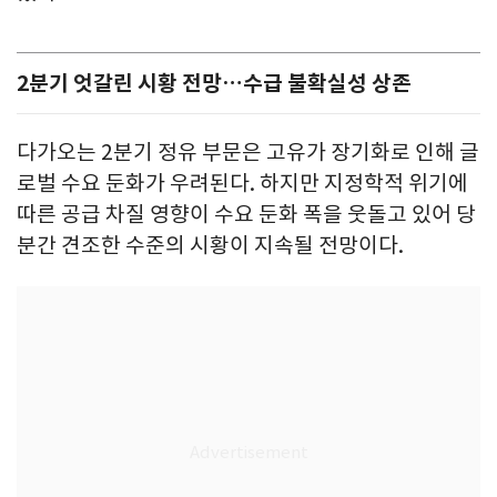
2분기 엇갈린 시황 전망…수급 불확실성 상존
다가오는 2분기 정유 부문은 고유가 장기화로 인해 글
로벌 수요 둔화가 우려된다. 하지만 지정학적 위기에
따른 공급 차질 영향이 수요 둔화 폭을 웃돌고 있어 당
분간 견조한 수준의 시황이 지속될 전망이다.