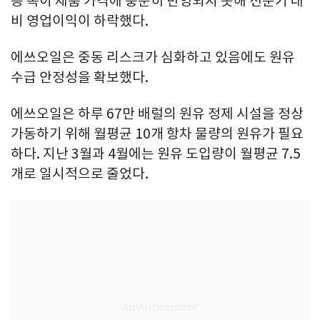
등 폭이 제품 가격에 충분히 반영되지 못해 전분기 대
비 영업이익이 하락했다.
에쓰오일은 중동 리스크가 심화하고 있음에도 원유
수급 안정성을 확보했다.
에쓰오일은 하루 67만 배럴의 원유 정제 시설을 정상
가동하기 위해 월평균 10개 항차 물량의 원유가 필요
하다. 지난 3월과 4월에는 원유 도입량이 월평균 7.5
개로 일시적으로 줄었다.