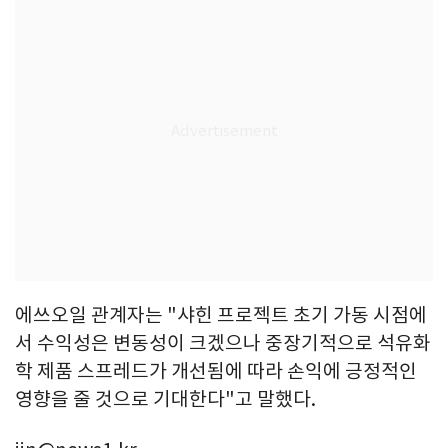
에쓰오일 관계자는 "샤힌 프로젝트 초기 가동 시점에
서 수익성은 변동성이 크겠으나 중장기적으로 석유화
학 제품 스프레드가 개선됨에 따라 손익에 긍정적인
영향을 줄 것으로 기대한다"고 말했다.