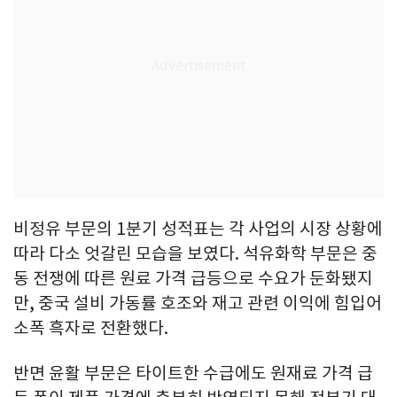
비정유 부문의 1분기 성적표는 각 사업의 시장 상황에
따라 다소 엇갈린 모습을 보였다. 석유화학 부문은 중
동 전쟁에 따른 원료 가격 급등으로 수요가 둔화됐지
만, 중국 설비 가동률 호조와 재고 관련 이익에 힘입어
소폭 흑자로 전환했다.
반면 윤활 부문은 타이트한 수급에도 원재료 가격 급