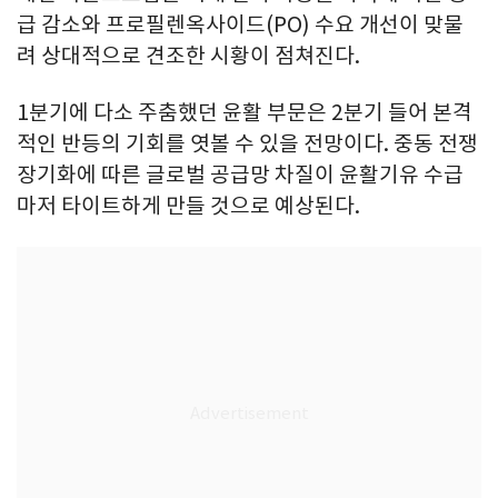
급 감소와 프로필렌옥사이드(PO) 수요 개선이 맞물
려 상대적으로 견조한 시황이 점쳐진다.
1분기에 다소 주춤했던 윤활 부문은 2분기 들어 본격
적인 반등의 기회를 엿볼 수 있을 전망이다. 중동 전쟁
장기화에 따른 글로벌 공급망 차질이 윤활기유 수급
마저 타이트하게 만들 것으로 예상된다.