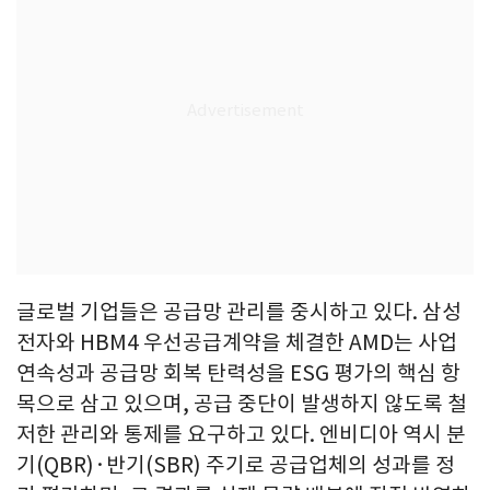
글로벌 기업들은 공급망 관리를 중시하고 있다. 삼성
전자와 HBM4 우선공급계약을 체결한 AMD는 사업
연속성과 공급망 회복 탄력성을 ESG 평가의 핵심 항
목으로 삼고 있으며, 공급 중단이 발생하지 않도록 철
저한 관리와 통제를 요구하고 있다. 엔비디아 역시 분
기(QBR)·반기(SBR) 주기로 공급업체의 성과를 정