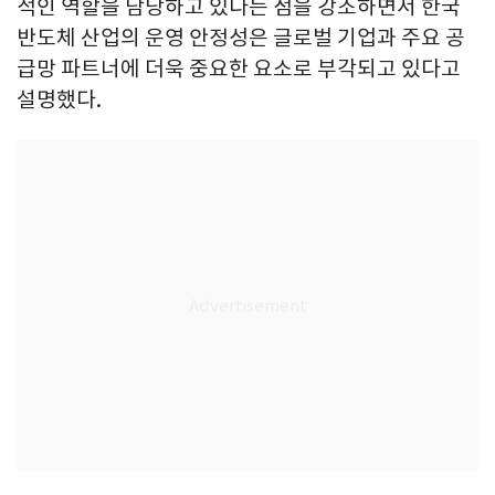
적인 역할을 담당하고 있다는 점을 강조하면서 한국
반도체 산업의 운영 안정성은 글로벌 기업과 주요 공
급망 파트너에 더욱 중요한 요소로 부각되고 있다고
설명했다.