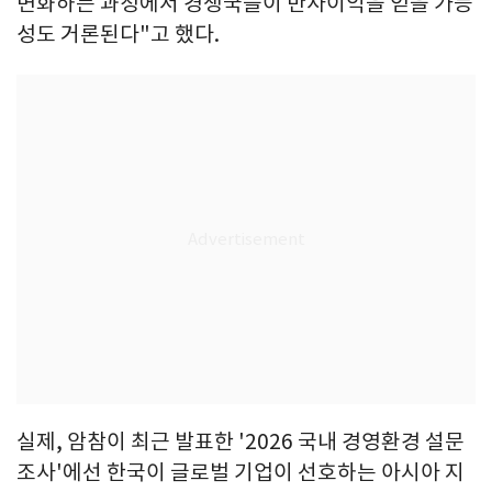
변화하는 과정에서 경쟁국들이 반사이익을 얻을 가능
성도 거론된다"고 했다.
실제, 암참이 최근 발표한 '2026 국내 경영환경 설문
조사'에선 한국이 글로벌 기업이 선호하는 아시아 지