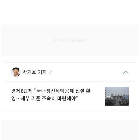
박기호 기자
경제6단체 "국내생산세액공제 신설 환
영…세부 기준 조속히 마련해야"