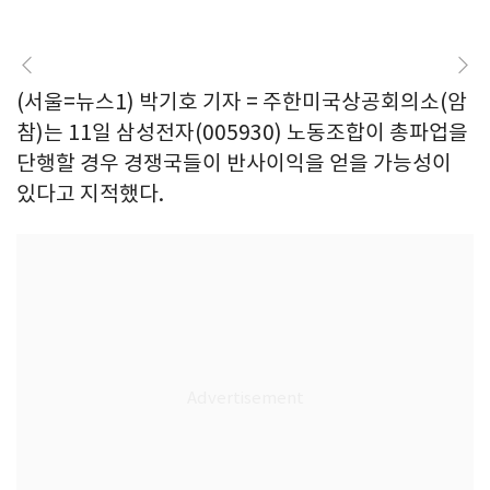
(서울=뉴스1) 박기호 기자 = 주한미국상공회의소(암
참)는 11일 삼성전자(005930) 노동조합이 총파업을
단행할 경우 경쟁국들이 반사이익을 얻을 가능성이
있다고 지적했다.