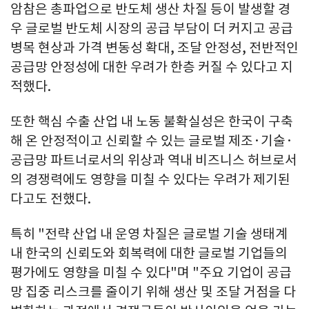
암참은 총파업으로 반도체 생산 차질 등이 발생할 경
우 글로벌 반도체 시장의 공급 부담이 더 커지고 공급
병목 현상과 가격 변동성 확대, 조달 안정성, 전반적인
공급망 안정성에 대한 우려가 한층 커질 수 있다고 지
적했다.
또한 핵심 수출 산업 내 노동 불확실성은 한국이 구축
해 온 안정적이고 신뢰할 수 있는 글로벌 제조·기술·
공급망 파트너로서의 위상과 역내 비즈니스 허브로서
의 경쟁력에도 영향을 미칠 수 있다는 우려가 제기된
다고도 전했다.
특히 "전략 산업 내 운영 차질은 글로벌 기술 생태계
내 한국의 신뢰도와 회복력에 대한 글로벌 기업들의
평가에도 영향을 미칠 수 있다"며 "주요 기업이 공급
망 집중 리스크를 줄이기 위해 생산 및 조달 거점을 다