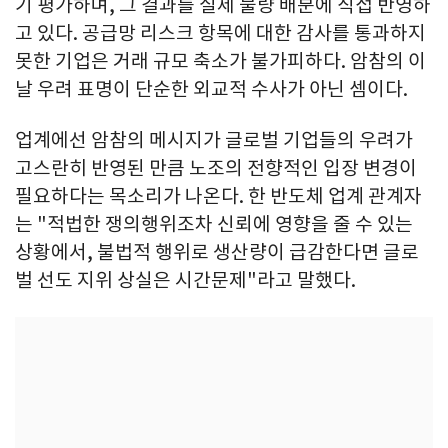
기 평가하며, 그 결과를 실제 물량 배분에 직접 반영하
고 있다. 공급망 리스크 항목에 대한 감사를 통과하지
못한 기업은 거래 규모 축소가 불가피하다. 암참의 이
날 우려 표명이 단순한 외교적 수사가 아닌 셈이다.
업계에선 암참의 메시지가 글로벌 기업들의 우려가
고스란히 반영된 만큼 노조의 전향적인 입장 변경이
필요하다는 목소리가 나온다. 한 반도체 업계 관계자
는 "적법한 쟁의행위조차 신뢰에 영향을 줄 수 있는
상황에서, 불법적 행위로 생산량이 급감한다면 글로
벌 선도 지위 상실은 시간문제"라고 말했다.