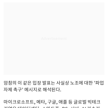
암참의 이 같은 입장 발표는 사실상 노조에 대한 '파업
자제 촉구' 메시지로 해석된다.
마이크로소프트, 메타, 구글, 애플 등 글로벌 빅테크