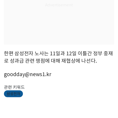
한편 삼성전자 노사는 11일과 12일 이틀간 정부 중재
로 성과급 관련 쟁점에 대해 재협상에 나선다.
goodday@news1.kr
관련 키워드
삼성전자