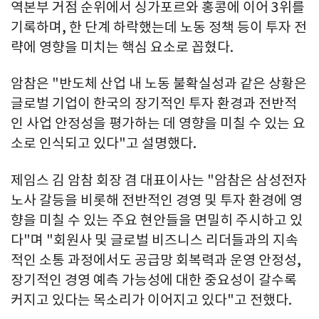
역본부 거점 순위에서 싱가포르와 홍콩에 이어 3위를
기록하며, 한 단계 하락했는데 노동 정책 등이 투자 전
략에 영향을 미치는 핵심 요소로 꼽혔다.
암참은 "반도체 산업 내 노동 불확실성과 같은 상황은
글로벌 기업이 한국의 장기적인 투자 환경과 전반적
인 사업 안정성을 평가하는 데 영향을 미칠 수 있는 요
소로 인식되고 있다"고 설명했다.
제임스 김 암참 회장 겸 대표이사는 "암참은 삼성전자
노사 갈등을 비롯해 전반적인 경영 및 투자 환경에 영
향을 미칠 수 있는 주요 현안들을 면밀히 주시하고 있
다"며 "회원사 및 글로벌 비즈니스 리더들과의 지속
적인 소통 과정에서도 공급망 회복력과 운영 안정성,
장기적인 경영 예측 가능성에 대한 중요성이 갈수록
커지고 있다는 목소리가 이어지고 있다"고 전했다.