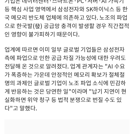
기업은 데이터센터·스마트폰·PC·서버·AI 가속기
등 핵심 사업 영역에서 삼성전자와 SK하이닉스 등 한
국 메모리 반도체 업체에 의존하고 있다. 노조의 파업
으로 한국발(發) 공급망 충격이 발생할 경우 직간접적
인 영향이 불가피하기 때문이다.
업계에 따르면 이미 일부 글로벌 기업들은 삼성전자
측에 파업으로 인한 공급 차질 가능성에 대한 우려도
전달해 온 것으로 알려졌다. 업계 관계자는 "AI 수요
가 폭증하는 가운데 안정적인 메모리 확보가 절체절
명의 과제인 글로벌 기업이 노조 파업 소식에 민감하
게 반응하는 것은 당연한 일"이라며 "납기 지연이 현
실화하면 위약 청구 등 법적 분쟁으로 번질 수도 있
다"고 말했다.