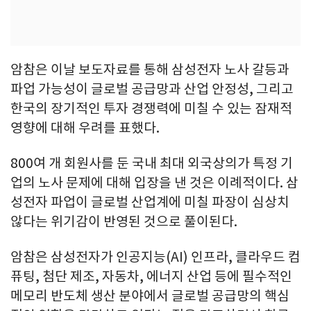
암참은 이날 보도자료를 통해 삼성전자 노사 갈등과
파업 가능성이 글로벌 공급망과 산업 안정성, 그리고
한국의 장기적인 투자 경쟁력에 미칠 수 있는 잠재적
영향에 대해 우려를 표했다.
800여 개 회원사를 둔 국내 최대 외국상의가 특정 기
업의 노사 문제에 대해 입장을 낸 것은 이례적이다. 삼
성전자 파업이 글로벌 산업계에 미칠 파장이 심상치
않다는 위기감이 반영된 것으로 풀이된다.
암참은 삼성전자가 인공지능(AI) 인프라, 클라우드 컴
퓨팅, 첨단 제조, 자동차, 에너지 산업 등에 필수적인
메모리 반도체 생산 분야에서 글로벌 공급망의 핵심