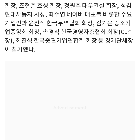
회장, 조현준 효성 회장, 정원주 대우건설 회장, 성김
현대자동차 사장, 최수연 네이버 대표를 비롯한 주요
기업인과 윤진식 한국무역협회 회장, 김기문 중소기
업중앙회 회장, 손경식 한국경영자총협회 회장(CJ회
장), 최진식 한국중견기업연합회 회장 등 경제단체장
이 참가했다.