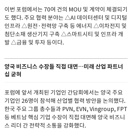
이번 포럼에서는 70여 건의 MOU 및 계약이 체결되기
도 했다. 주요 협력 분야는 △AI 데이터센터 및 디지털
인프라 △원전·전력망 구축 등 에너지 △이차전지 및
첨단소재 생산기지 구축 △스마트시티 및 인프라 개
발 △금융 및 투자 등이다.
양국 비즈니스 수장들 직접 대면…미래 산업 파트너
십 굳혀
포럼에 앞서 개최된 기업인 간담회에서는 양국 주요
기업인 26명이 참석해 산업별 협력 방안을 논의했다.
한국 주요 그룹 총수들과 PVN, EVN, Vingroup, FPT
등 베트남 핵심 기업 수장이 직접 대면해 양국 비즈니
스 리더 간 전략적 소통을 강화했다.