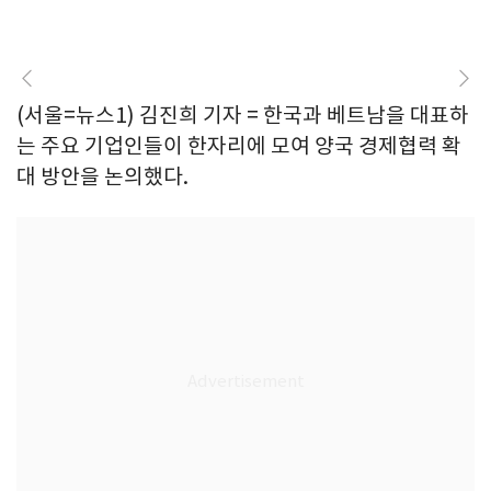
(서울=뉴스1) 김진희 기자 = 한국과 베트남을 대표하
는 주요 기업인들이 한자리에 모여 양국 경제협력 확
대 방안을 논의했다.