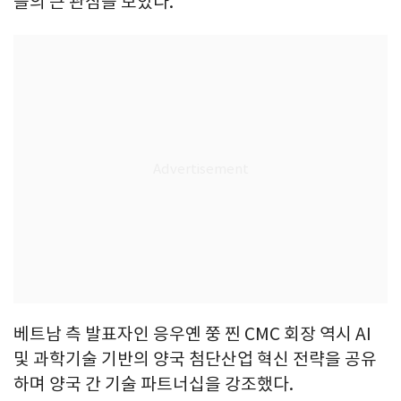
들의 큰 관심을 모았다.
베트남 측 발표자인 응우옌 쭝 찐 CMC 회장 역시 AI
및 과학기술 기반의 양국 첨단산업 혁신 전략을 공유
하며 양국 간 기술 파트너십을 강조했다.