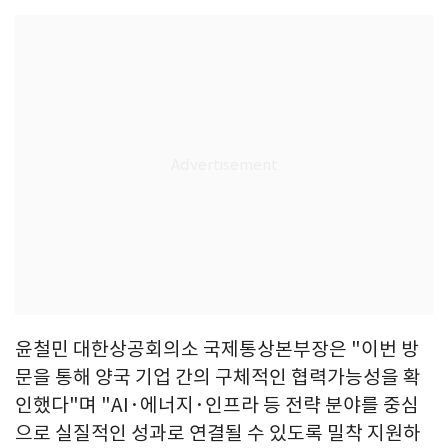
윤철민 대한상공회의소 국제통상본부장은 "이번 방
문을 통해 양국 기업 간의 구체적인 협력가능성을 확
인했다"며 "AI·에너지·인프라 등 전략 분야를 중심
으로 실질적인 성과로 연결될 수 있도록 밀착 지원하