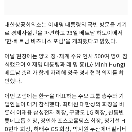
대한상공회의소는 이재명 대통령의 국빈 방문을 계기
로 경제사절단을 파견하고 23일 베트남 하노이에서
'한-베트남 비즈니스 포럼'을 개최했다고 밝혔다.
이날 현장에는 양국 정·재계 주요 인사 500여 명이 참
석했으며 이재명 대통령과 레 밍 흥(Lê Minh Hưng)
베트남 총리가 함께 자리해 양국 경제협력 의지를 확
인했다.
이번 포럼에는 한국을 대표하는 주요 그룹 총수와 기
업인들이 대거 참석했다. 최태원 대한상의 회장을 비
롯해 이재용 삼성전자 회장, 구광모 LG 회장, 신동빈
롯데그룹 회장, 장인화 포스코홀딩스 회장, 정기선 H
D현대 회장, 허태수 GS 회장, 박지원 두산에너빌리티