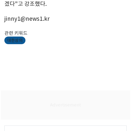
겠다"고 강조했다.
jinny1@news1.kr
관련 키워드
대한상의