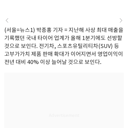
(서울=뉴스1) 박종홍 기자 = 지난해 사상 최대 매출을
기록했던 국내 타이어 업계가 올해 1분기에도 선방할
것으로 보인다. 전기차, 스포츠유틸리티차(SUV) 등
고부가가치 제품 판매 확대가 이어지면서 영업이익이
전년 대비 40% 이상 늘어날 것으로 보인다.