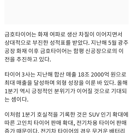
금호타이어는 화재 여파로 생산 차질이 이어지면서
상대적으로 부진한 성적표를 받았다. 지난해 5월 광주
공장 화재 이후 금호타이어는 함평 신공장으로의 이
전을 추진하고 있다.
타이어 3사는 지난해 합산 매출 18조 2000억 원으로
최대 매출을 달성하며 외형 성장을 이룬 바 있다. 올해
1분기 역시 긍정적인 분위기가 이어질 것으로 기대되
는 셈이다.
이처럼 1분기 호실적을 기록한 것은 SUV 인기 확대에
따른 고인치 타이어 판매 확대, 전기차용 타이어 판매
증가 때문이다. 전기차 타이어의 경우 무거운 배터리