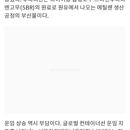
엔고무(SBR)의 원료로 원유에서 나오는 에틸렌 생산
공정의 부산물이다.
운임 상승 역시 부담이다. 글로벌 컨테이너선 운임 지