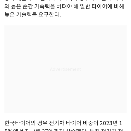
와 높은 순간 가속력을 버텨야 해 일반 타이어에 비해
높은 기술력을 요구한다.
한국타이어의 경우 전기차 타이어 비중이 2023년 1