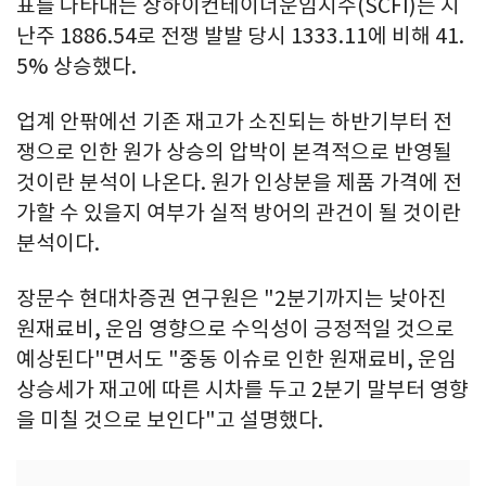
표를 나타내는 상하이컨테이너운임지수(SCFI)는 지
난주 1886.54로 전쟁 발발 당시 1333.11에 비해 41.
5% 상승했다.
업계 안팎에선 기존 재고가 소진되는 하반기부터 전
쟁으로 인한 원가 상승의 압박이 본격적으로 반영될
것이란 분석이 나온다. 원가 인상분을 제품 가격에 전
가할 수 있을지 여부가 실적 방어의 관건이 될 것이란
분석이다.
장문수 현대차증권 연구원은 "2분기까지는 낮아진
원재료비, 운임 영향으로 수익성이 긍정적일 것으로
예상된다"면서도 "중동 이슈로 인한 원재료비, 운임
상승세가 재고에 따른 시차를 두고 2분기 말부터 영향
을 미칠 것으로 보인다"고 설명했다.