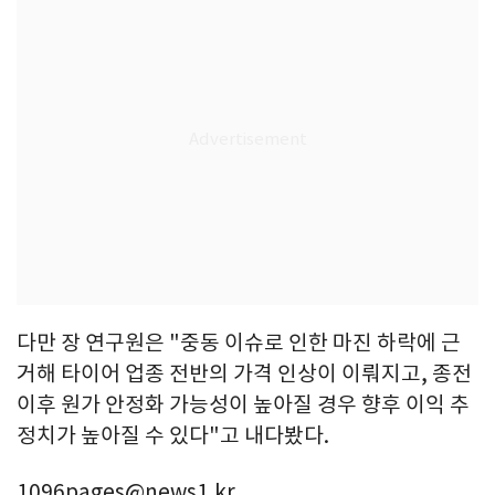
다만 장 연구원은 "중동 이슈로 인한 마진 하락에 근
거해 타이어 업종 전반의 가격 인상이 이뤄지고, 종전
이후 원가 안정화 가능성이 높아질 경우 향후 이익 추
정치가 높아질 수 있다"고 내다봤다.
1096pages@news1.kr