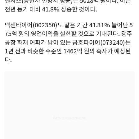
센서스(증권사 전망치 평균)는 5028억 원이다. 이는
전년 동기 대비 41.8% 상승한 것이다.
넥센타이어(002350)도 같은 기간 41.31% 늘어난 5
75억 원의 영업이익을 실현할 것으로 기대된다. 광주
공장 화재 여파가 남아 있는 금호타이어(073240)는
1년 전과 비슷한 수준인 1462억 원의 흑자가 예상된
다.