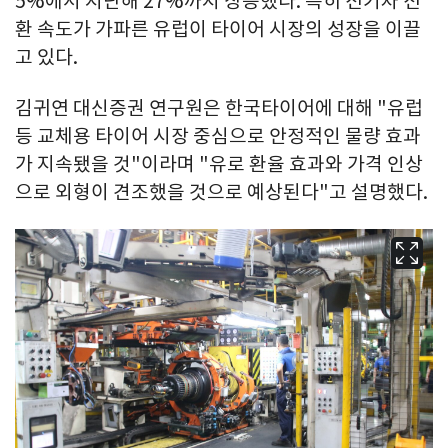
5%에서 지난해 27%까지 상승했다. 특히 전기차 전
환 속도가 가파른 유럽이 타이어 시장의 성장을 이끌
고 있다.
김귀연 대신증권 연구원은 한국타이어에 대해 "유럽
등 교체용 타이어 시장 중심으로 안정적인 물량 효과
가 지속됐을 것"이라며 "유로 환율 효과와 가격 인상
으로 외형이 견조했을 것으로 예상된다"고 설명했다.