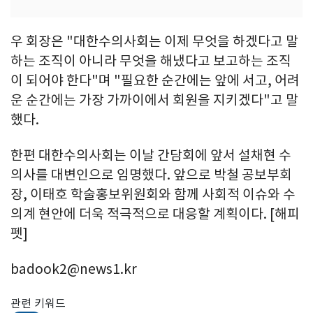
우 회장은 "대한수의사회는 이제 무엇을 하겠다고 말
하는 조직이 아니라 무엇을 해냈다고 보고하는 조직
이 되어야 한다"며 "필요한 순간에는 앞에 서고, 어려
운 순간에는 가장 가까이에서 회원을 지키겠다"고 말
했다.
한편 대한수의사회는 이날 간담회에 앞서 설채현 수
의사를 대변인으로 임명했다. 앞으로 박철 공보부회
장, 이태호 학술홍보위원회와 함께 사회적 이슈와 수
의계 현안에 더욱 적극적으로 대응할 계획이다. [해피
펫]
badook2@news1.kr
관련 키워드