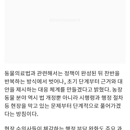
동물의료법과 관련해서는 정책이 완성된 뒤 찬반을
반복하는 방식에서 벗어나, 초기 단계부터 근거와 대
안을 제시하는 대응 체계를 만들겠다고 밝혔다. 농장
동물 분야 역시 법 개정뿐 아니라 시행령과 행정 절차
등 현장을 막고 있는 문제부터 단계적으로 풀어가겠
다는 방침이다.
현장 수의사들이 체감하는 행정 부담 완화도 주요 과