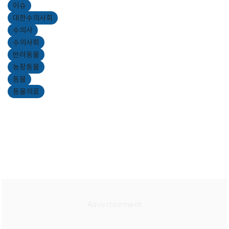
이슈
대한수의사회
수의사
수의사회
반려동물
농장동물
동물
동물의료