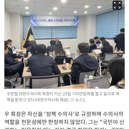
우연철 대한수의사회 회장이 지난 23일 기자간담회를 열고 앞으로 계
획을 밝히고 있다(대한수의사회 제공). ⓒ 뉴스1
우 회장은 자신을 '정책 수의사'로 규정하며 수의사의
역할을 전문성에만 한정하지 않았다. 그는 "국민이 신