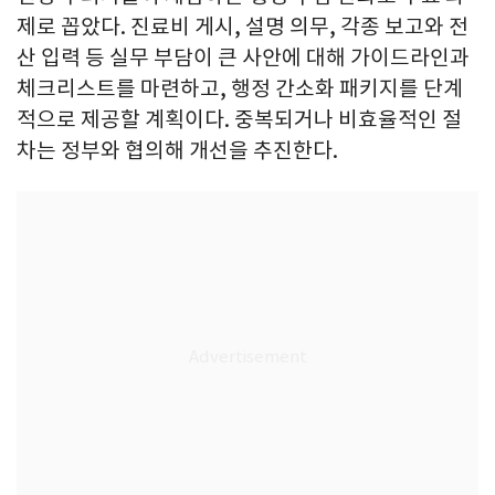
제로 꼽았다. 진료비 게시, 설명 의무, 각종 보고와 전
산 입력 등 실무 부담이 큰 사안에 대해 가이드라인과
체크리스트를 마련하고, 행정 간소화 패키지를 단계
적으로 제공할 계획이다. 중복되거나 비효율적인 절
차는 정부와 협의해 개선을 추진한다.