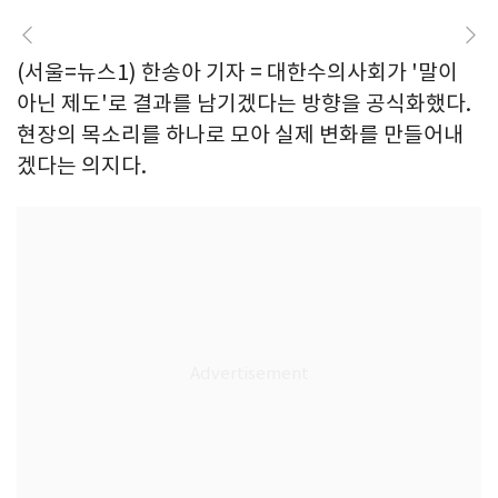
(서울=뉴스1) 한송아 기자 = 대한수의사회가 '말이
아닌 제도'로 결과를 남기겠다는 방향을 공식화했다.
현장의 목소리를 하나로 모아 실제 변화를 만들어내
겠다는 의지다.