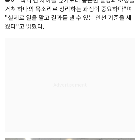
특히 "직역 간 차이를 덮기보다 충분한 설명과 조정을
거쳐 하나의 목소리로 정리하는 과정이 중요하다"며
"실제로 일을 맡고 결과를 낼 수 있는 인선 기준을 세
웠다"고 밝혔다.