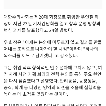
대한수의사회는 제28대 회장으로 취임한 우연철 회
장이 지난 23일 기자간담회를 열고 향후 운영 방향과
핵심 과제를 발표했다고 24일 밝혔다.
우 회장은 "이제는 논의에 머무르지 않고 결과를 만들
어내는 조직으로 나아가야 할 시점"이라며 "하나의
목소리를 제도로 남기겠다"고 강조했다.
그는 취임 직후 형식적인 인수 절차에 그치지 않고, 여
러 차례 사전 기획 회의와 전략 논의를 통해 주요 현안
을 다시 점검했다고 설명했다. 반려동물, 농장동물,
공직, 학계 등 다양한 영역의 의견을 조율해 실행력을
높이는 데 초점을 맞췄다는 것이다.