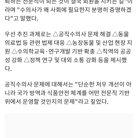
뢰하는 전문직이 되는 것이 결국 회원을 지키는 길"이
라며 "수의사가 왜 사회에 필요한지 분명히 증명하겠
다"고 말했다.
우선 추진 과제로는 △공직수의사 문제 해결 △동물
의료법 등 관련 법제 대응 △농장동물 및 산업 현장 지
원 △수의학교육·연구개발 기반 확충 △직역의 공공
성 강화 △정책 연구 및 대외 소통 강화 등을 제시했
다.
공직수의사 문제에 대해서는 "단순한 처우 개선이 아
니라 국가 방역과 식품안전 체계를 어떤 전문직 기반
위에서 운영할 것인지의 문제"라고 짚었다.