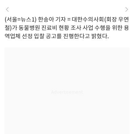
(서울=뉴스1) 한송아 기자 = 대한수의사회(회장 우연
철)가 동물병원 진료비 현황 조사 사업 수행을 위한 용
역업체 선정 입찰 공고를 진행한다고 밝혔다.