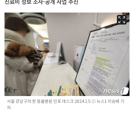
진료비 정보 조사·공개 사업 추진
서울 강남구의 한 동물병원 인포 데스크 2024.1.5 ⓒ 뉴스1 이승배 기
자