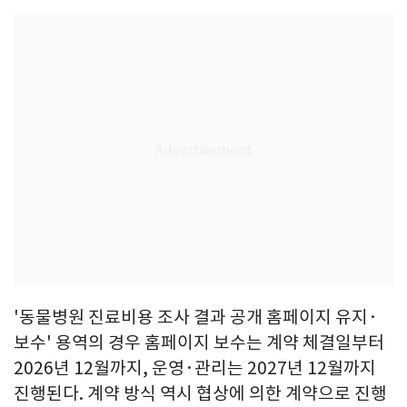
'동물병원 진료비용 조사 결과 공개 홈페이지 유지·
보수' 용역의 경우 홈페이지 보수는 계약 체결일부터
2026년 12월까지, 운영·관리는 2027년 12월까지
진행된다. 계약 방식 역시 협상에 의한 계약으로 진행