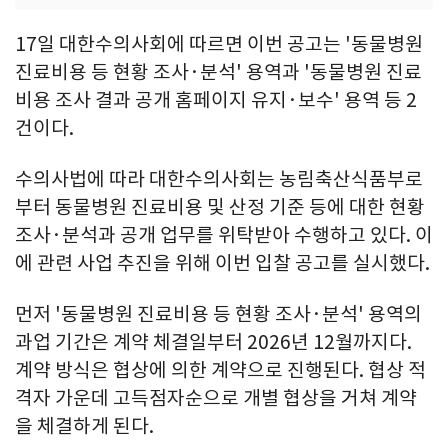
17일 대한수의사회에 따르면 이번 공고는 '동물병원
진료비용 등 현황 조사·분석' 용역과 '동물병원 진료
비용 조사 결과 공개 홈페이지 유지·보수' 용역 등 2
건이다.
수의사법에 따라 대한수의사회는 농림축산식품부로
부터 동물병원 진료비용 및 산정 기준 등에 대한 현황
조사·분석과 공개 업무를 위탁받아 수행하고 있다. 이
에 관련 사업 추진을 위해 이번 입찰 공고를 실시했다.
먼저 '동물병원 진료비용 등 현황 조사·분석' 용역의
과업 기간은 계약 체결일부터 2026년 12월까지다.
계약 방식은 협상에 의한 계약으로 진행된다. 협상 적
격자 가운데 고득점자순으로 개별 협상을 거쳐 계약
을 체결하게 된다.