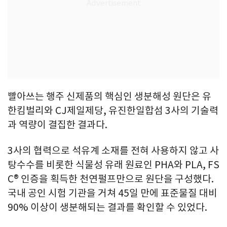
빨아쓰는 행주 신제품의 핵심인 생분해성 원단은 유
한킴벌리와 CJ제일제당, 유진한일합섬 3사의 기술력
과 역량이 결집한 결과다.
3사의 협력으로 석유계 소재를 전혀 사용하지 않고 사
탕수수를 비롯한 식물성 유래 원료인 PHA와 PLA, FS
C® 인증을 획득한 천연펄프만으로 원단을 구성했다.
국내 공인 시험 기관을 거쳐 45일 만에 표준물질 대비
90% 이상이 생분해되는 결과를 확인할 수 있었다.