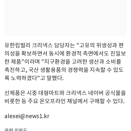
유한킴벌리 크리넥스 담당자는 "고유의 위생성과 편
의성을 확보하면서 동시에 환경적 측면에서도 진일보
한 제품"이라며 "지구환경을 고려한 생산과 소비를
촉진하고, 국산 생활용품의 경쟁력을 지속할 수 있도
록 노력하겠다"고 말했다.
신제품은 시중 대형마트와 크리넥스 네이버 공식몰을
비롯한 등 주요 온오프라인 채널에서 구매할 수 있다.
alexei@news1.kr
관련 키워드