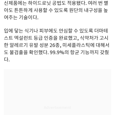
신제품에는 하이드로닛 공법도 적용됐다. 여러 번 빨
아도 튼튼하게 사용할 수 있도록 원단의 내구성을 높
여주는 기술이다.
입에 닿는 식기나 피부에도 안심할 수 있도록 더마테
스트 엑설런트 등급 인증을 완료했고, 식약처가 고시
한 알레르기 유발 성분 26종, 미세플라스틱에 대해서
도 불검출을 확인했다. 99.9%의 항균 기능까지 갖췄
다.