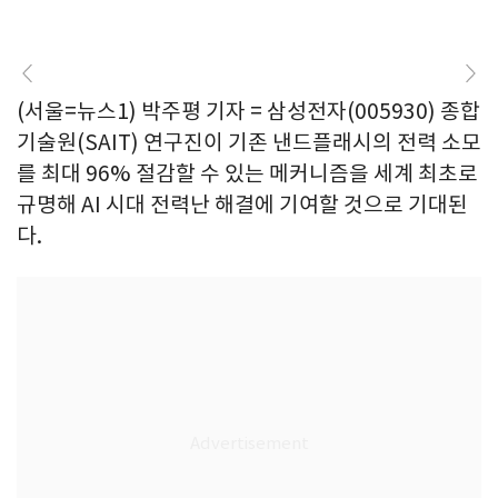
(서울=뉴스1) 박주평 기자 = 삼성전자(005930) 종합
기술원(SAIT) 연구진이 기존 낸드플래시의 전력 소모
를 최대 96% 절감할 수 있는 메커니즘을 세계 최초로
규명해 AI 시대 전력난 해결에 기여할 것으로 기대된
다.