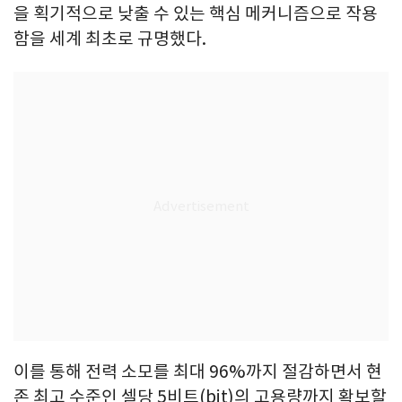
을 획기적으로 낮출 수 있는 핵심 메커니즘으로 작용
함을 세계 최초로 규명했다.
이를 통해 전력 소모를 최대 96%까지 절감하면서 현
존 최고 수준인 셀당 5비트(bit)의 고용량까지 확보할