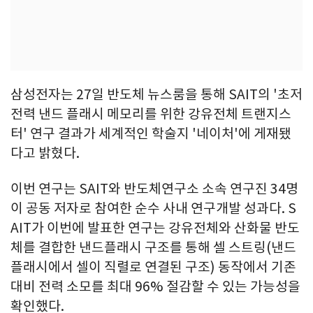
삼성전자는 27일 반도체 뉴스룸을 통해 SAIT의 '초저
전력 낸드 플래시 메모리를 위한 강유전체 트랜지스
터' 연구 결과가 세계적인 학술지 '네이처'에 게재됐
다고 밝혔다.
이번 연구는 SAIT와 반도체연구소 소속 연구진 34명
이 공동 저자로 참여한 순수 사내 연구개발 성과다. S
AIT가 이번에 발표한 연구는 강유전체와 산화물 반도
체를 결합한 낸드플래시 구조를 통해 셀 스트링(낸드
플래시에서 셀이 직렬로 연결된 구조) 동작에서 기존
대비 전력 소모를 최대 96% 절감할 수 있는 가능성을
확인했다.