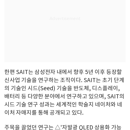
한편 SAIT는 삼성전자 내에서 향후 5년 이후 등장할
신사업 기술을 연구하는 조직이다. SAIT는 초기 단계
의 기술인 시드(Seed) 기술을 반도체, 디스플레이,
배터리 등 다양한 분야에서 연구하고 있으며, SAIT의
시드 기술 연구 성과는 세계적인 학술지 네이처와 네
이처 자매지를 통해 공개되고 있다.
주목을 끌었던 연구는 △'자발광 QLED 상용화 가능