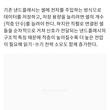
기존 낸드플래시는 셀에 전자를 주입하는 방식으로
데이터를 저장하고, 저장 용량을 늘리려면 셀의 개수
(적층 단수)를 늘려야 한다. 하지만 직렬로 연결된 셀
들을 순차적으로 거쳐 신호가 전달되는 낸드플래시의
구조적 특징 때문에 적층이 높아질수록 더 높은 전압
이 필요해 읽기·쓰기 전력 소모도 함께 증가한다.