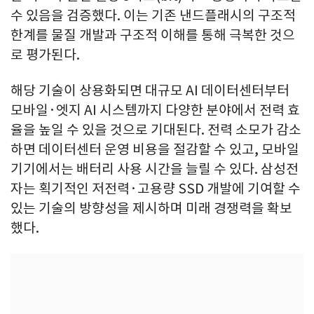
수 있음을 검증했다. 이는 기존 낸드플래시의 구조적
한계를 물질 개발과 구조적 이해를 통해 극복한 것으
로 평가된다.
해당 기술이 상용화되면 대규모 AI 데이터센터부터
모바일·엣지 AI 시스템까지 다양한 분야에서 전력 효
율을 높일 수 있을 것으로 기대된다. 전력 소모가 감소
하면 데이터센터 운영 비용을 절감할 수 있고, 모바일
기기에서는 배터리 사용 시간을 늘릴 수 있다. 삼성전
자는 획기적인 저전력·고용량 SSD 개발에 기여할 수
있는 기술의 방향성을 제시하며 미래 경쟁력을 확보
했다.