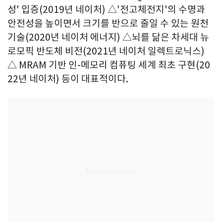
성' 입증(2019년 네이처) △'전고체전지'의 수명과
안전성을 높이면서 크기를 반으로 줄일 수 있는 원천
기술(2020년 네이처 에너지) △뇌를 닮은 차세대 뉴
로모픽 반도체 비전(2021년 네이처 일렉트로닉스)
△ MRAM 기반 인-메모리 컴퓨팅 세계 최초 구현(20
22년 네이처) 등이 대표적이다.