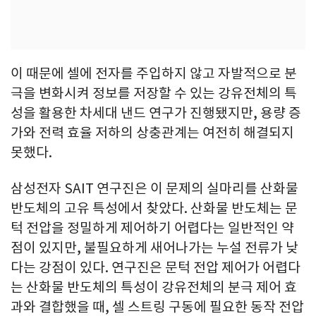
이 때문에 셀에 전자를 주입하지 않고 자발적으로 분
극을 변화시켜 정보를 저장할 수 있는 강유전체의 특
성을 활용한 차세대 낸드 연구가 진행됐지만, 용량 증
가와 전력 효율 저하의 상충관계는 여전히 해결되지
못했다.
삼성전자 SAIT 연구진은 이 문제의 실마리를 산화물
반도체의 고유 특성에서 찾았다. 산화물 반도체는 문
턱 전압을 정밀하게 제어하기 어렵다는 일반적인 약
점이 있지만, 불필요하게 새어나가는 누설 전류가 낮
다는 강점이 있다. 연구진은 문턱 전압 제어가 어렵다
는 산화물 반도체의 특성이 강유전체의 분극 제어 효
과와 결합했을 때, 셀 스트링 구동에 필요한 동작 전압