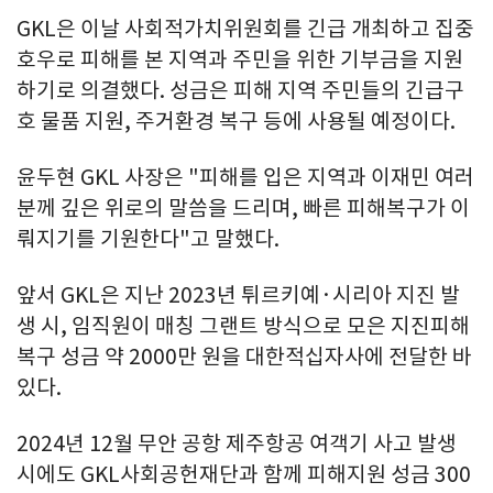
GKL은 이날 사회적가치위원회를 긴급 개최하고 집중
호우로 피해를 본 지역과 주민을 위한 기부금을 지원
하기로 의결했다. 성금은 피해 지역 주민들의 긴급구
호 물품 지원, 주거환경 복구 등에 사용될 예정이다.
윤두현 GKL 사장은 "피해를 입은 지역과 이재민 여러
분께 깊은 위로의 말씀을 드리며, 빠른 피해복구가 이
뤄지기를 기원한다"고 말했다.
앞서 GKL은 지난 2023년 튀르키예·시리아 지진 발
생 시, 임직원이 매칭 그랜트 방식으로 모은 지진피해
복구 성금 약 2000만 원을 대한적십자사에 전달한 바
있다.
2024년 12월 무안 공항 제주항공 여객기 사고 발생
시에도 GKL사회공헌재단과 함께 피해지원 성금 300