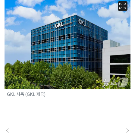
GKL 사옥 (GKL 제공)