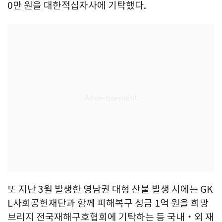
0만 원을 대한적십자사에 기탁했다.
또 지난 3월 발생한 영남권 대형 산불 발생 시에는 GK
L사회공헌재단과 함께 피해복구 성금 1억 원을 희망
브리지 전국재해구호협회에 기탁하는 등 국내‧외 재