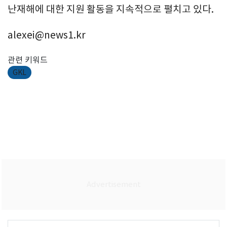
난재해에 대한 지원 활동을 지속적으로 펼치고 있다.
alexei@news1.kr
관련 키워드
GKL