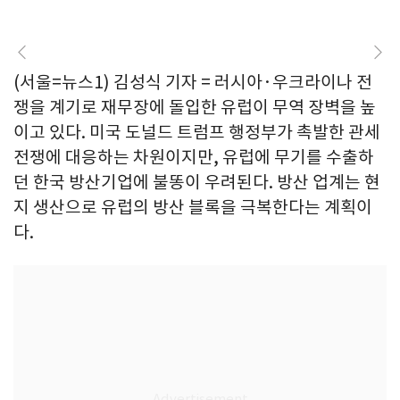
(서울=뉴스1) 김성식 기자 = 러시아·우크라이나 전
쟁을 계기로 재무장에 돌입한 유럽이 무역 장벽을 높
이고 있다. 미국 도널드 트럼프 행정부가 촉발한 관세
전쟁에 대응하는 차원이지만, 유럽에 무기를 수출하
던 한국 방산기업에 불똥이 우려된다. 방산 업계는 현
지 생산으로 유럽의 방산 블록을 극복한다는 계획이
다.