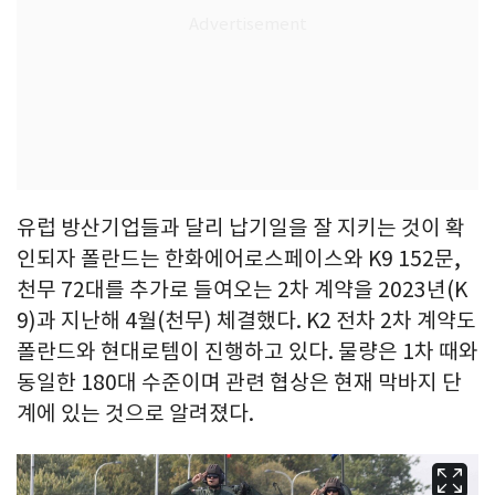
유럽 방산기업들과 달리 납기일을 잘 지키는 것이 확
인되자 폴란드는 한화에어로스페이스와 K9 152문,
천무 72대를 추가로 들여오는 2차 계약을 2023년(K
9)과 지난해 4월(천무) 체결했다. K2 전차 2차 계약도
폴란드와 현대로템이 진행하고 있다. 물량은 1차 때와
동일한 180대 수준이며 관련 협상은 현재 막바지 단
계에 있는 것으로 알려졌다.