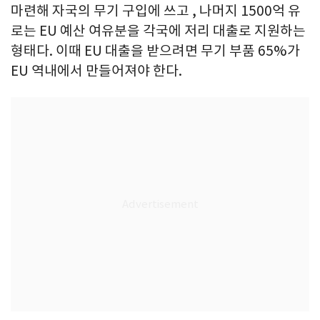
마련해 자국의 무기 구입에 쓰고 , 나머지 1500억 유
로는 EU 예산 여유분을 각국에 저리 대출로 지원하는
형태다. 이때 EU 대출을 받으려면 무기 부품 65%가
EU 역내에서 만들어져야 한다.