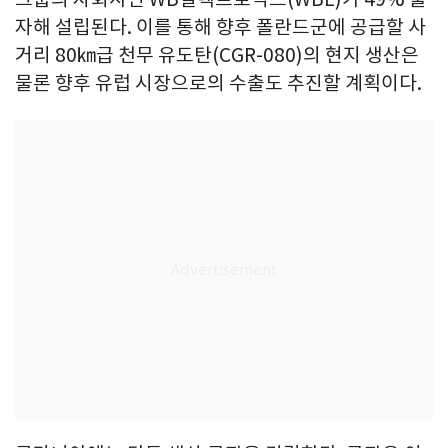
자해 설립된다. 이를 통해 향후 폴란드군에 공급할 사
거리 80㎞급 천무 유도탄(CGR-080)의 현지 생산은
물론 향후 유럽 시장으로의 수출도 추진할 계획이다.