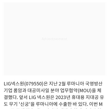
LIG넥스원(079550)은 지난 2월 루마니아 국영방산
기업 롬암과 대공미사일 분야 업무협약(MOU)을 체
결했다. 앞서 LIG 넥스원은 2023년 휴대용 지대공 유
도 무기 '신궁'을 루마니아에 수출한 바 있다. 이번 M