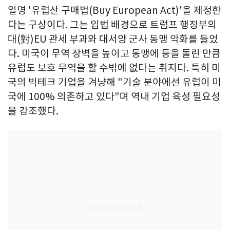
일명 '유럽산 구매법(Buy European Act)'을 제정한
다는 구상이다. 그는 입법 배경으로 트럼프 행정부의
대(對)EU 관세 부과와 대서양 군사 동맹 악화를 들었
다. 미국이 무역 장벽을 높이고 동맹에 등을 돌린 만큼
유럽도 보호 무역을 할 수밖에 없다는 취지다. 특히 미
국의 빅테크 기업을 겨냥해 "기술 분야에선 유럽이 미
국에 100% 의존하고 있다"며 역내 기업 육성 필요성
을 강조했다.