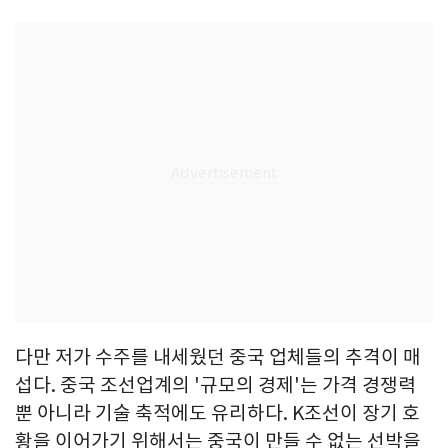
다만 저가 수주를 내세웠던 중국 업체들의 추격이 매
섭다. 중국 조선업계의 '규모의 경제'는 가격 경쟁력
뿐 아니라 기술 축적에도 유리하다. K조선이 장기 호
황을 이어가기 위해서는 중국이 만들 수 없는 선박을