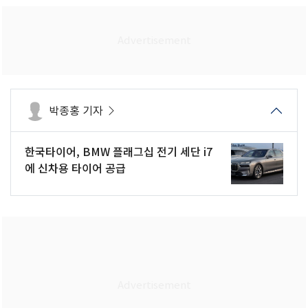
박종홍 기자
한국타이어, BMW 플래그십 전기 세단 i7
에 신차용 타이어 공급