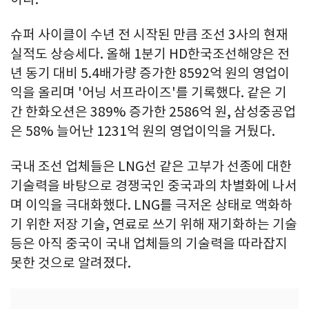
슈퍼 사이클이 수년 전 시작된 만큼 조선 3사의 현재
실적도 상승세다. 올해 1분기 HD한국조선해양은 전
년 동기 대비 5.4배가량 증가한 8592억 원의 영업이
익을 올리며 '어닝 서프라이즈'를 기록했다. 같은 기
간 한화오션은 389% 증가한 2586억 원, 삼성중공업
은 58% 늘어난 1231억 원의 영업이익을 거뒀다.
국내 조선 업체들은 LNG선 같은 고부가 선종에 대한
기술력을 바탕으로 경쟁국인 중국과의 차별화에 나서
며 이익을 극대화했다. LNG를 극저온 상태로 액화하
기 위한 저장 기술, 연료로 쓰기 위해 재기화하는 기술
등은 아직 중국이 국내 업체들의 기술력을 따라잡지
못한 것으로 알려졌다.