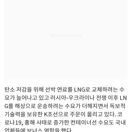
탄소 저감을 위해 선박 연료를 LNG로 교체하려는 수
요가 늘어나고 있고 러시아-우크라이나 전쟁 이후 LN
G를 해상으로 운송하려는 수요가 더해지면서 독보적
기술력을 보유한 K조선으로 주문이 몰리고 있다. 코
로나19, 홍해 사태로 증가한 컨테이너선 수요도 국내
업체들에 보너스 역할을 했다.