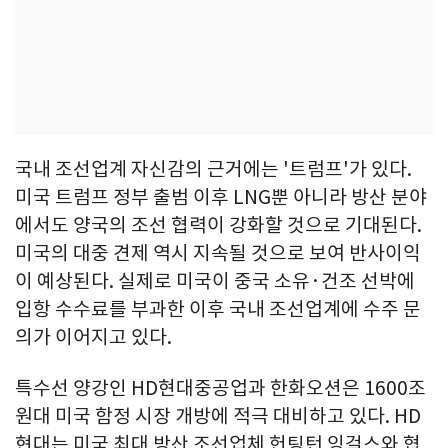
국내 조선업계 자신감의 근거에는 '트럼프'가 있다.
미국 트럼프 정부 출범 이후 LNG뿐 아니라 방산 분야
에서도 양국의 조선 협력이 강화할 것으로 기대된다.
미국의 대중 견제 역시 지속될 것으로 보여 반사이익
이 예상된다. 실제로 미국이 중국 소유·건조 선박에
입항 수수료를 부과한 이후 국내 조선업계에 수주 문
의가 이어지고 있다.
특수선 양강인 HD현대중공업과 한화오션은 1600조
원대 미국 함정 시장 개방에 적극 대비하고 있다. HD
현대는 미국 최대 방산 조선업체 헌팅턴 잉걸스와 협