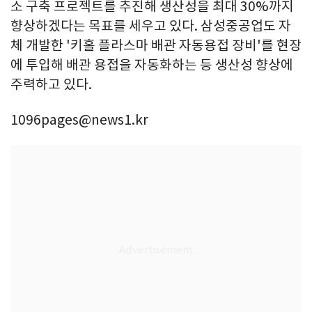
소 구축 프로젝트를 추진해 생산성을 최대 30%까지
향상하겠다는 목표를 세우고 있다. 삼성중공업도 자
체 개발한 '키홀 플라스마 배관 자동용접 장비'를 현장
에 투입해 배관 용접을 자동화하는 등 생산성 향상에
주력하고 있다.
1096pages@news1.kr