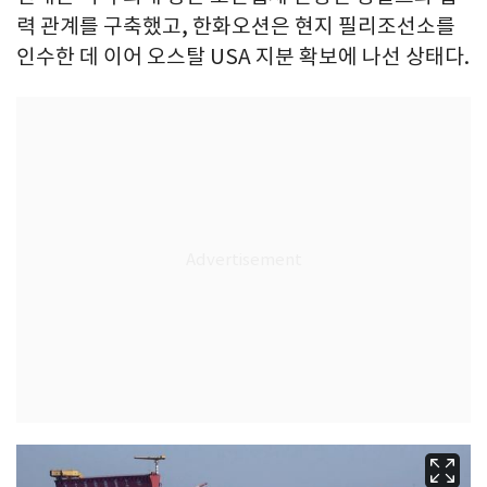
력 관계를 구축했고, 한화오션은 현지 필리조선소를
인수한 데 이어 오스탈 USA 지분 확보에 나선 상태다.