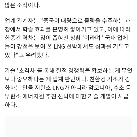
않은 소식이다.
업계 관계자는 "중국이 대량으로 물량을 수주하는 과
정에서 학습 효과를 분명히 쌓아가고 있고, 이에 따라
한중간 격차는 많이 좁혀진 상황"이라며 "국내 업체
들이 강점을 보여 온 LNG 선박에서도 성과를 거두고
있다"고 우려했다.
기술 '초격차'를 통해 질적 경쟁력을 확보하는 게 무엇
보다 중요하다는 게 업계 판단이다. 친환경 기조가 강
화하는 만큼 저탄소 LNG가 아니라 암모니아, 수소 등
무탄소 에너지원 추진 선박에 대한 기술 개발이 시급
하다.