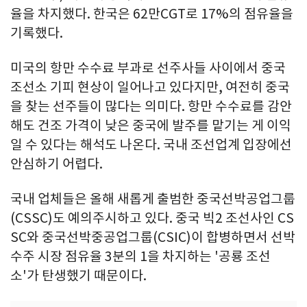
율을 차지했다. 한국은 62만CGT로 17%의 점유율을
기록했다.
미국의 항만 수수료 부과로 선주사들 사이에서 중국
조선소 기피 현상이 일어나고 있다지만, 여전히 중국
을 찾는 선주들이 많다는 의미다. 항만 수수료를 감안
해도 건조 가격이 낮은 중국에 발주를 맡기는 게 이익
일 수 있다는 해석도 나온다. 국내 조선업계 입장에선
안심하기 어렵다.
국내 업체들은 올해 새롭게 출범한 중국선박공업그룹
(CSSC)도 예의주시하고 있다. 중국 빅2 조선사인 CS
SC와 중국선박중공업그룹(CSIC)이 합병하면서 선박
수주 시장 점유율 3분의 1을 차지하는 '공룡 조선
소'가 탄생했기 때문이다.