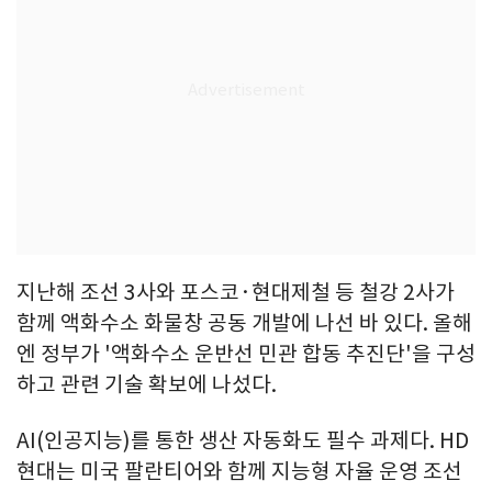
지난해 조선 3사와 포스코·현대제철 등 철강 2사가
함께 액화수소 화물창 공동 개발에 나선 바 있다. 올해
엔 정부가 '액화수소 운반선 민관 합동 추진단'을 구성
하고 관련 기술 확보에 나섰다.
AI(인공지능)를 통한 생산 자동화도 필수 과제다. HD
현대는 미국 팔란티어와 함께 지능형 자율 운영 조선