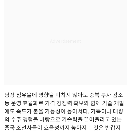
당장 점유율에 영향을 미치지 않아도 중복 투자 감소
등 운영 효율화로 가격 경쟁력 확보와 함께 기술 개발
에도 속도가 붙을 가능성이 높아서다. 가뜩이나 대량
의 수주 경험을 바탕으로 기술력을 끌어올리고 있는
중국 조선사들이 효율성까지 높아지는 것은 반갑지