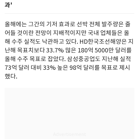
과'
올해에는 그간의 기저 효과로 선박 전체 발주량은 줄
어들 것이란 전망이 지배적이지만 국내 업체들은 올
해 수주 실적도 낙관하고 있다. HD한국조선해양은 지
난해 목표치보다 33.7% 많은 180억 5000만 달러를
올해 수주 목표로 잡았다. 삼성중공업도 지난해 실적
73억 달러 대비 33% 높은 98억 달러를 목표로 제시
했다.