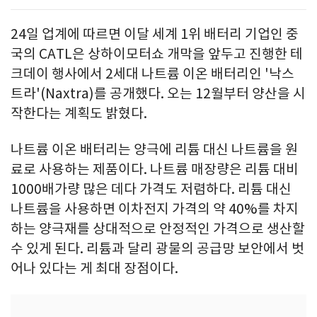
24일 업계에 따르면 이달 세계 1위 배터리 기업인 중
국의 CATL은 상하이모터쇼 개막을 앞두고 진행한 테
크데이 행사에서 2세대 나트륨 이온 배터리인 '낙스
트라'(Naxtra)를 공개했다. 오는 12월부터 양산을 시
작한다는 계획도 밝혔다.
나트륨 이온 배터리는 양극에 리튬 대신 나트륨을 원
료로 사용하는 제품이다. 나트륨 매장량은 리튬 대비
1000배가량 많은 데다 가격도 저렴하다. 리튬 대신
나트륨을 사용하면 이차전지 가격의 약 40%를 차지
하는 양극재를 상대적으로 안정적인 가격으로 생산할
수 있게 된다. 리튬과 달리 광물의 공급망 보안에서 벗
어나 있다는 게 최대 장점이다.