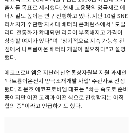
출시를 목표로 제시했다. 현재 고용량의 양극재로 에
너지밀도 높이는 연구 진행하고 있다. 지난 10일 SNE
리서치가 주관한 차세대 배터리 콘퍼런스에서 "모빌
리티 전동화가 확대되면 리튬이 부족해지고 가격이
상승할 여지가 있다"며 "장기적으로 지속 가능성 관
점에서 나트륨이온 배터리 개발이 필요하다"고 설명
했다.
에코프로비엠은 지난해 산업통상자원부 지원 과제인
'나트륨이온전지 양극소재개발 사업' 주관사로 선정
됐다. 최문호 에코프로비엠 대표는 "빠른 속도로 준비
중이지만 어떤 고객과 어떤 식으로 진행할지는 아직
협의 중"이라고 언급하기도 했다.