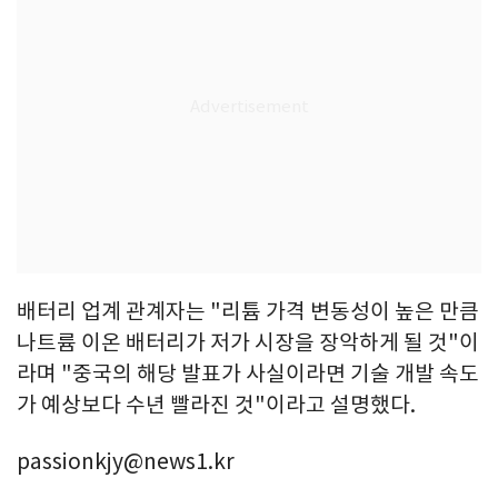
배터리 업계 관계자는 "리튬 가격 변동성이 높은 만큼
나트륨 이온 배터리가 저가 시장을 장악하게 될 것"이
라며 "중국의 해당 발표가 사실이라면 기술 개발 속도
가 예상보다 수년 빨라진 것"이라고 설명했다.
passionkjy@news1.kr