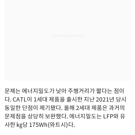
문제는 에너지밀도가 낮아 주행거리가 짧다는 점이
다. CATL이 1세대 제품을 출시한 지난 2021년 당시
동일한 단점이 제기됐다. 올해 2세대 제품은 과거의
문제점을 상당히 보완했다. 에너지밀도는 LFP와 유
사한 ㎏당 175Wh(와트시)다.