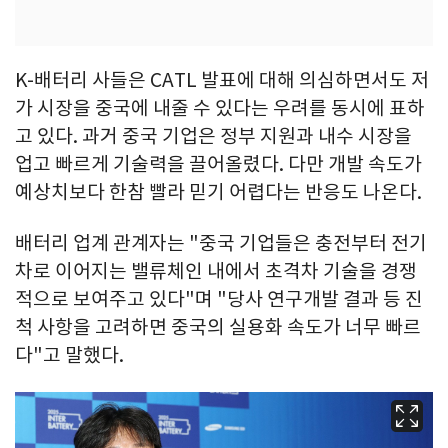
K-배터리 사들은 CATL 발표에 대해 의심하면서도 저
가 시장을 중국에 내줄 수 있다는 우려를 동시에 표하
고 있다. 과거 중국 기업은 정부 지원과 내수 시장을
업고 빠르게 기술력을 끌어올렸다. 다만 개발 속도가
예상치보다 한참 빨라 믿기 어렵다는 반응도 나온다.
배터리 업계 관계자는 "중국 기업들은 충전부터 전기
차로 이어지는 밸류체인 내에서 초격차 기술을 경쟁
적으로 보여주고 있다"며 "당사 연구개발 결과 등 진
척 사항을 고려하면 중국의 실용화 속도가 너무 빠르
다"고 말했다.