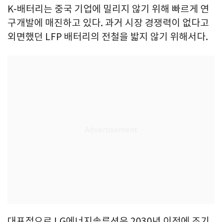
K-배터리는 중국 기업에 밀리지 않기 위해 빠르게 연
구개발에 매진하고 있다. 과거 시장 경쟁력이 없다고
외면했던 LFP 배터리의 전철을 밟지 않기 위해서다.
대표적으로 LG에너지솔루션은 2030년 이전에 조기