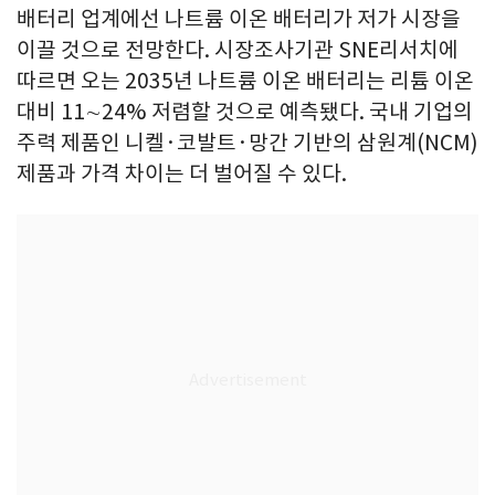
배터리 업계에선 나트륨 이온 배터리가 저가 시장을
이끌 것으로 전망한다. 시장조사기관 SNE리서치에
따르면 오는 2035년 나트륨 이온 배터리는 리튬 이온
대비 11∼24% 저렴할 것으로 예측됐다. 국내 기업의
주력 제품인 니켈·코발트·망간 기반의 삼원계(NCM)
제품과 가격 차이는 더 벌어질 수 있다.