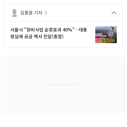
김종윤 기자
서울시 "정비사업 순증효과 40%"…대통
령실에 공급 백서 전달(종합)