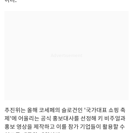
추진위는 올해 코세페의 슬로건인 '국가대표 쇼핑 축
제'에 어울리는 공식 홍보대사를 선정해 키 비주얼과
홍보 영상을 제작하고 이를 참가 기업들이 활용할 수