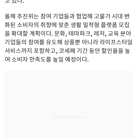
고 있다.
올해 추진위는 참여 기업들과 협업해 고물가 시대 변
화된 소비자의 취향에 맞춘 생활 밀착형 플랫폼 모집
을 확대할 계획이다. 문화, 테마파크, 레저, 교육 분야
기업들의 참여를 유도해 상품뿐 아니라 라이프스타일
서비스까지 포함하고, 코세페 기간 동안 할인율을 높
여 소비자 만족도를 높일 예정이다.