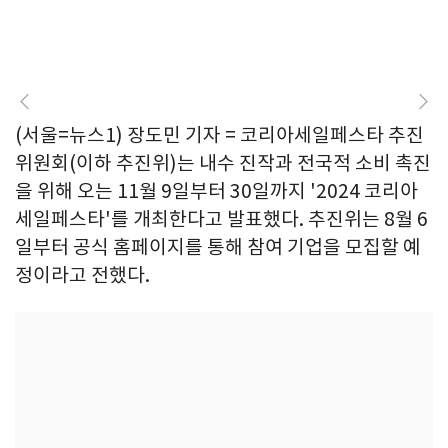
(서울=뉴스1) 장도민 기자 = 코리아세일페스타 추진
위원회(이하 추진위)는 내수 진작과 전국적 소비 촉진
을 위해 오는 11월 9일부터 30일까지 '2024 코리아
세일페스타'를 개최한다고 발표했다. 추진위는 8월 6
일부터 공식 홈페이지를 통해 참여 기업을 모집할 예
정이라고 전했다.