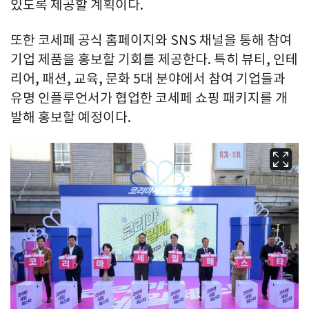
있도록 제공할 계획이다.
또한 코세페 공식 홈페이지와 SNS 채널을 통해 참여
기업 제품을 홍보할 기회를 제공한다. 특히 뷰티, 인테
리어, 패션, 교육, 문화 5대 분야에서 참여 기업들과
유명 인플루언서가 협업한 코세페 쇼핑 패키지를 개
발해 홍보할 예정이다.