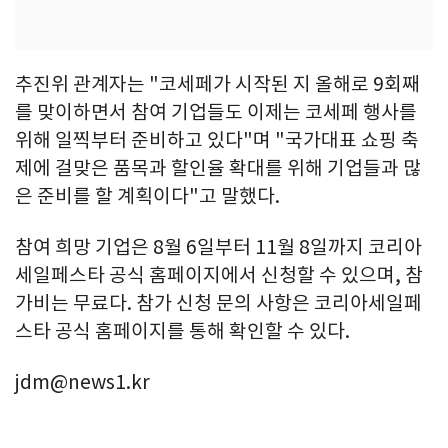
추진위 관계자는 "코세페가 시작된 지 올해로 9회째
를 맞이하면서 참여 기업들도 이제는 코세페 행사를
위해 일찍부터 준비하고 있다"며 "국가대표 쇼핑 축
제에 걸맞은 품목과 할인율 확대를 위해 기업들과 많
은 준비를 할 계획이다"고 말했다.
참여 희망 기업은 8월 6일부터 11월 8일까지 코리아
세일페스타 공식 홈페이지에서 신청할 수 있으며, 참
가비는 무료다. 참가 신청 문의 사항은 코리아세일페
스타 공식 홈페이지를 통해 확인할 수 있다.
jdm@news1.kr