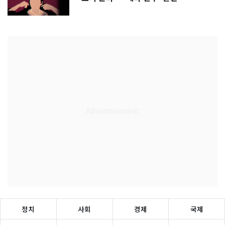
정치
사회
경제
국제