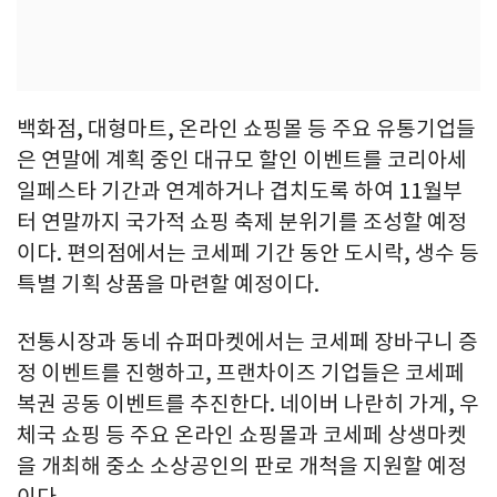
백화점, 대형마트, 온라인 쇼핑몰 등 주요 유통기업들
은 연말에 계획 중인 대규모 할인 이벤트를 코리아세
일페스타 기간과 연계하거나 겹치도록 하여 11월부
터 연말까지 국가적 쇼핑 축제 분위기를 조성할 예정
이다. 편의점에서는 코세페 기간 동안 도시락, 생수 등
특별 기획 상품을 마련할 예정이다.
전통시장과 동네 슈퍼마켓에서는 코세페 장바구니 증
정 이벤트를 진행하고, 프랜차이즈 기업들은 코세페
복권 공동 이벤트를 추진한다. 네이버 나란히 가게, 우
체국 쇼핑 등 주요 온라인 쇼핑몰과 코세페 상생마켓
을 개최해 중소 소상공인의 판로 개척을 지원할 예정
이다.