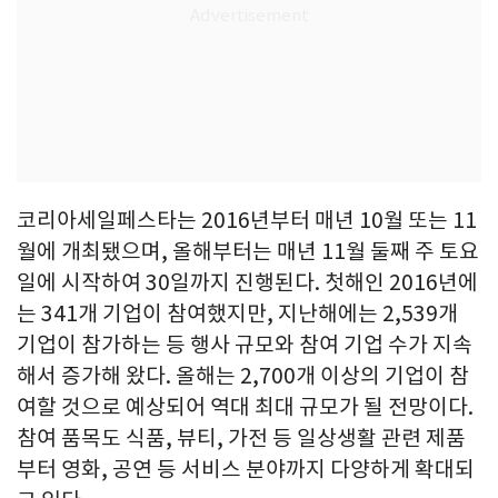
코리아세일페스타는 2016년부터 매년 10월 또는 11
월에 개최됐으며, 올해부터는 매년 11월 둘째 주 토요
일에 시작하여 30일까지 진행된다. 첫해인 2016년에
는 341개 기업이 참여했지만, 지난해에는 2,539개
기업이 참가하는 등 행사 규모와 참여 기업 수가 지속
해서 증가해 왔다. 올해는 2,700개 이상의 기업이 참
여할 것으로 예상되어 역대 최대 규모가 될 전망이다.
참여 품목도 식품, 뷰티, 가전 등 일상생활 관련 제품
부터 영화, 공연 등 서비스 분야까지 다양하게 확대되