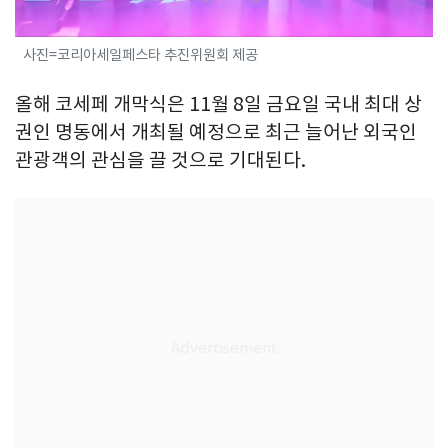
사진=코리아세일페스타 추진위원회 제공
올해 코세페 개막식은 11월 8일 금요일 국내 최대 상
권인 명동에서 개최될 예정으로 최근 늘어난 외국인
관광객의 관심을 끌 것으로 기대된다.