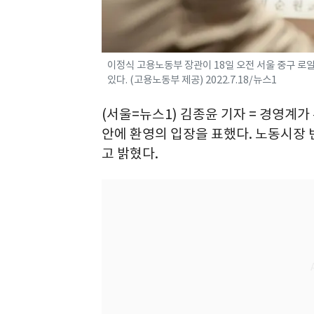
이정식 고용노동부 장관이 18일 오전 서울 중구 
있다. (고용노동부 제공) 2022.7.18/뉴스1
(서울=뉴스1) 김종윤 기자 = 경영계
안에 환영의 입장을 표했다. 노동시장 
고 밝혔다.