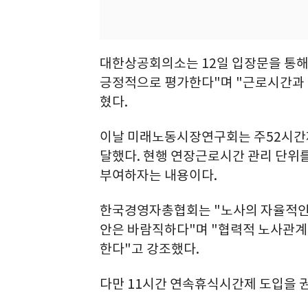
대한상공회의소는 12일 입장문을 통
긍정적으로 평가한다"며 "근로시간과 
혔다.
이날 미래노동시장연구회는 주52시간제
달했다. 현행 연장근로시간 관리 단위를 
부여하자는 내용이다.
한국경영자총협회는 "노사의 자율적인 
안은 바람직하다"며 "협력적 노사관계
한다"고 강조했다.
다만 11시간 연속휴식시간제 도입을 권