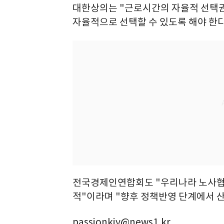
대한상의는 "근로시간의 자율적 선택권
자율적으로 선택할 수 있도록 해야 한다
전국경제인연합회도 "우리나라 노사협력
적"이라며 "향후 정책반영 단계에서 
passionkjy@news1.kr