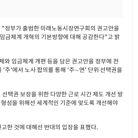
해 "정부가 출범한 미래노동시장연구회의 권고안을
임금체계 개혁의 기본방향에 대해 공감한다"고 밝
와 임금체계 개편 등을 담은 권고안을 정부에 전
'주'에서 노사 합의를 통해 '주∼연' 단위 선택권을
선택권 보장을 위한 다양한 근로 시간 제도 개선 방
 형성을 위해선 세계적인 기준에 맞도록 개선해야
고한 것에 대해선 반대의 입장을 표했다.