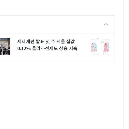
세제개편 발표 첫 주 서울 집값
0.12% 올라…전세도 상승 지속