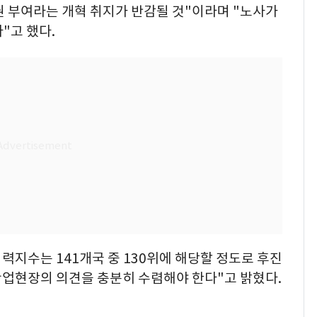
 부여라는 개혁 취지가 반감될 것"이라며 "노사가
"고 했다.
지수는 141개국 중 130위에 해당할 정도로 후진
산업현장의 의견을 충분히 수렴해야 한다"고 밝혔다.