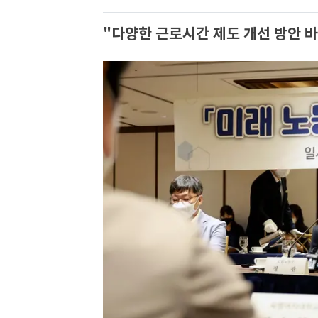
"다양한 근로시간 제도 개선 방안 