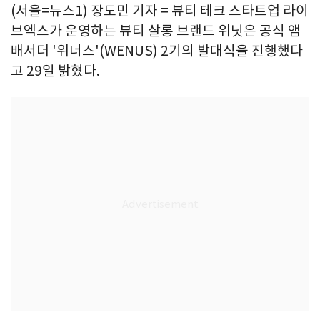
(서울=뉴스1) 장도민 기자 = 뷰티 테크 스타트업 라이
브엑스가 운영하는 뷰티 살롱 브랜드 위닛은 공식 앰
배서더 '위너스'(WENUS) 2기의 발대식을 진행했다
고 29일 밝혔다.