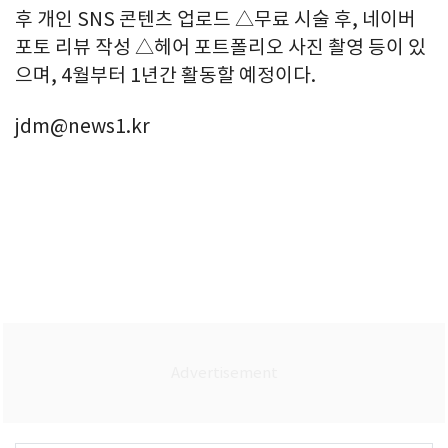
후 개인 SNS 콘텐츠 업로드 △무료 시술 후, 네이버
포토 리뷰 작성 △헤어 포트폴리오 사진 촬영 등이 있
으며, 4월부터 1년간 활동할 예정이다.
jdm@news1.kr