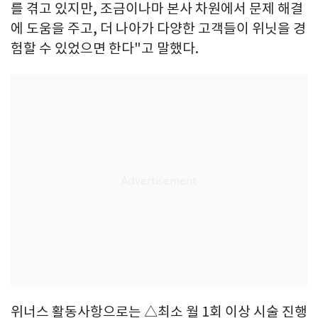
를 겪고 있지만, 조금이나마 본사 차원에서 문제 해결
에 도움을 주고, 더 나아가 다양한 고객들이 위닛을 경
험할 수 있었으면 한다"고 말했다.
위너스 활동사항으로는 △최소 월 1회 이상 시술 진행