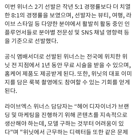
이번 위너스 2기 선발은 작년 5:1 경쟁률보다 더 치열
한 8:1의 경쟁률을 보였으며, 선발자는 뷰티, 여행, 라
이브 스타일 등 다양한 분야에서 활발히 활동 중인 인
플루언서들로 분야별 전문성 및 SNS 채널 영향력 등
을 기준으로 선발했다.
공식 앰배서더로 선발된 위너스는 전국에 위치한 위
닛 전 지점에서 1년 동안 무료 시술을 받을 수 있으며,
홈케어 제품도 제공받게 된다. 또한, 위닛의 대표 이미
지를 담은 룩북 촬영에도 참여할 수 있는 기회를 얻게
된다.
라이브엑스 위너스 담당자는 “헤어 디자이너가 브랜
딩 및 마케팅을 진행하기 위해 콘텐츠를 지속적으로
생산해야 하는데, 모델 구하는 것부터 어려움이 있
다"며 "위닛에서 근무하는 디렉터들 또한 같은 문제