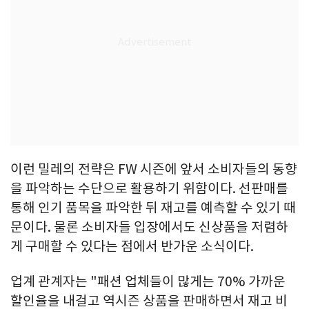
이런 밀레의 전략은 FW 시즌에 앞서 소비자들의 동향
을 파악하는 수단으로 활용하기 위함이다. 선판매를
통해 인기 품목을 파악한 뒤 재고를 예측할 수 있기 때
문이다. 물론 소비자들 입장에서도 신상품을 저렴하
게 구매할 수 있다는 점에서 반가운 소식이다.
업계 관계자는 "패션 업체들이 많게는 70% 가까운
할인율을 내걸고 역시즌 상품을 판매하면서 재고 비