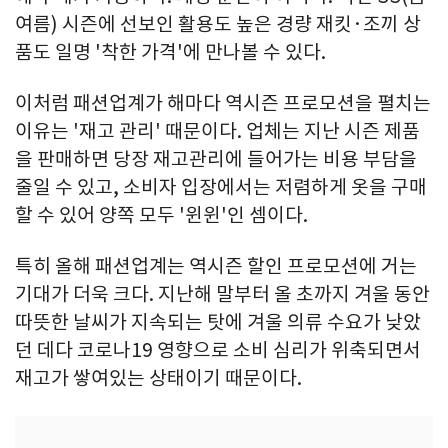
여름) 시즌에 선보인 활용도 높은 경량 재킷·조끼 상
품도 일명 '착한 가격'에 만나볼 수 있다.
이처럼 패션업계가 해마다 역시즌 프로모션을 펼치는
이유는 '재고 관리' 때문이다. 업체는 지난 시즌 제품
을 판매하면 당장 재고관리에 들어가는 비용 부담을
줄일 수 있고, 소비자 입장에서는 저렴하게 옷을 구매
할 수 있어 양쪽 모두 '윈윈'인 셈이다.
특히 올해 패션업계는 역시즌 할인 프로모션에 거는
기대가 더욱 크다. 지난해 말부터 올 초까지 겨울 동안
따뜻한 날씨가 지속되는 탓에 겨울 의류 수요가 낮았
던 데다 코로나19 영향으로 소비 심리가 위축되면서
재고가 쌓여있는 상태이기 때문이다.