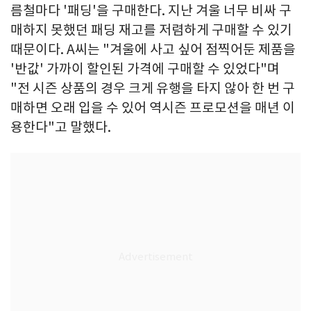
름철마다 '패딩'을 구매한다. 지난 겨울 너무 비싸 구
매하지 못했던 패딩 재고를 저렴하게 구매할 수 있기
때문이다. A씨는 "겨울에 사고 싶어 점찍어둔 제품을
'반값' 가까이 할인된 가격에 구매할 수 있었다"며
"전 시즌 상품의 경우 크게 유행을 타지 않아 한 번 구
매하면 오래 입을 수 있어 역시즌 프로모션을 매년 이
용한다"고 말했다.