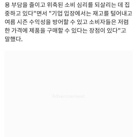
용 부담을 줄이고 위축된 소비 심리를 되살리는 데 집
중하고 있다"면서 "기업 입장에서는 재고를 털어내고
여름 시즌 수익성을 방어할 수 있고 소비자들은 저렴
한 가격에 제품을 구매할 수 있다는 장점이 있다"고
말했다.