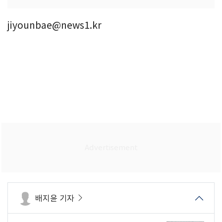
jiyounbae@news1.kr
배지윤 기자