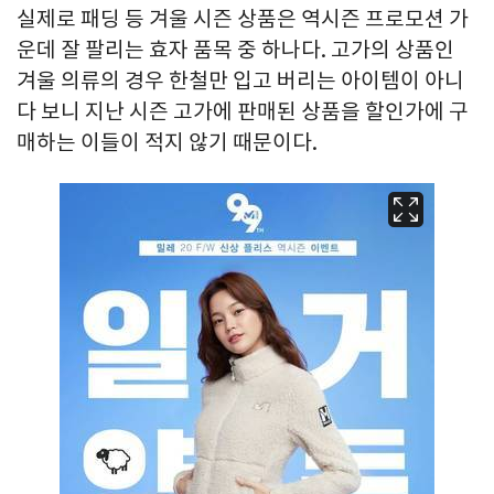
실제로 패딩 등 겨울 시즌 상품은 역시즌 프로모션 가
운데 잘 팔리는 효자 품목 중 하나다. 고가의 상품인
겨울 의류의 경우 한철만 입고 버리는 아이템이 아니
다 보니 지난 시즌 고가에 판매된 상품을 할인가에 구
매하는 이들이 적지 않기 때문이다.