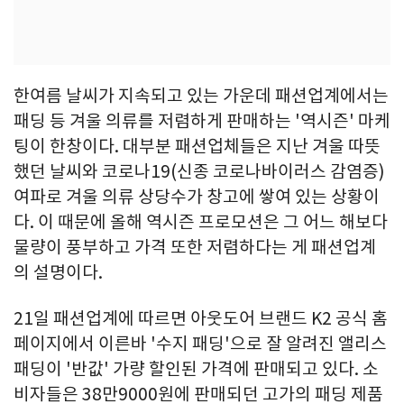
한여름 날씨가 지속되고 있는 가운데 패션업계에서는
패딩 등 겨울 의류를 저렴하게 판매하는 '역시즌' 마케
팅이 한창이다. 대부분 패션업체들은 지난 겨울 따뜻
했던 날씨와 코로나19(신종 코로나바이러스 감염증)
여파로 겨울 의류 상당수가 창고에 쌓여 있는 상황이
다. 이 때문에 올해 역시즌 프로모션은 그 어느 해보다
물량이 풍부하고 가격 또한 저렴하다는 게 패션업계
의 설명이다.
21일 패션업계에 따르면 아웃도어 브랜드 K2 공식 홈
페이지에서 이른바 '수지 패딩'으로 잘 알려진 앨리스
패딩이 '반값' 가량 할인된 가격에 판매되고 있다. 소
비자들은 38만9000원에 판매되던 고가의 패딩 제품