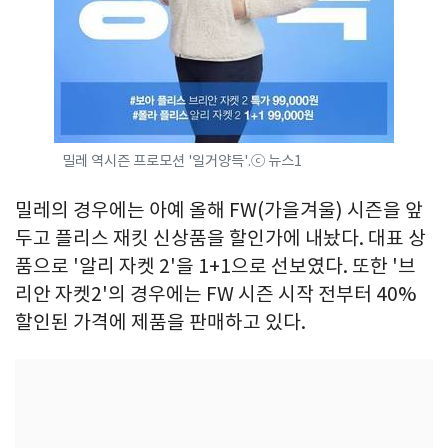
밀레 역시즌 프로모션 '일거양득'.ⓒ 뉴스1
밀레의 경우에는 아예 올해 FW(가을겨울) 시즌을 앞
두고 플리스 재킷 신상품을 할인가에 내놨다. 대표 상
품으로 '알리 자켓 2'을 1+1으로 선보였다. 또한 '브
리안 자켓2'의 경우에는 FW 시즌 시작 전부터 40%
할인된 가격에 제품을 판매하고 있다.