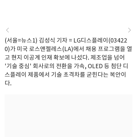
(서울=뉴스1) 김성식 기자 = LG디스플레이(03422
0)가 미국 로스앤젤레스(LA)에서 채용 프로그램을 열
고 현지 이공계 인재 확보에 나섰다. 제조업을 넘어
'기술 중심' 회사로의 전환을 가속, OLED 등 첨단 디
스플레이 제품에서 기술 초격차를 굳힌다는 복안이
다.