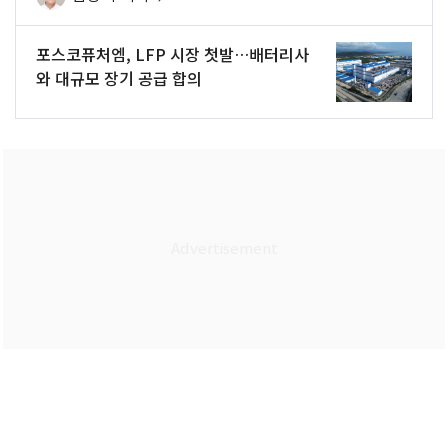
포스코퓨처엠, LFP 시장 첫발…배터리사
와 대규모 장기 공급 합의