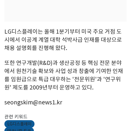
LG디스플레이는 올해 1분기부터 미국 주요 거점 도
시에서 이공계 계열 대학 석박사급 인재를 대상으로
채용 설명회를 진행해 왔다.
또한 연구개발(R&D)과 생산공정 등 핵심 전문 분야
에서 원천기술 확보와 사업 성과 창출에 기여한 인재
를 임원급으로 특급 대우하는 '전문위원'과 '연구위
원' 제도를 2009년부터 운영하고 있다.
seongskim@news1.kr
관련 키워드
LG디스플레이