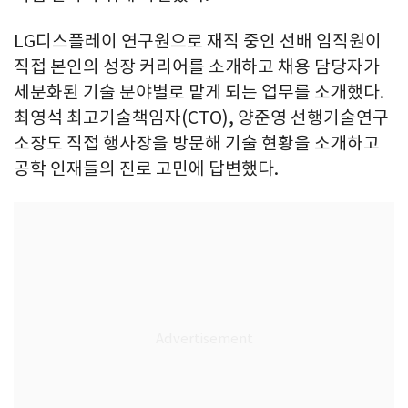
LG디스플레이 연구원으로 재직 중인 선배 임직원이
직접 본인의 성장 커리어를 소개하고 채용 담당자가
세분화된 기술 분야별로 맡게 되는 업무를 소개했다.
최영석 최고기술책임자(CTO), 양준영 선행기술연구
소장도 직접 행사장을 방문해 기술 현황을 소개하고
공학 인재들의 진로 고민에 답변했다.