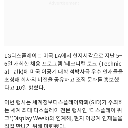
LG디스플레이는 미국 LA에서 현지시각으로 지난 5~
6일 개최한 채용 프로그램 '테크니컬 토크'(Technic
al Talk)에 미국 이공계 대학 석박사급 우수 인재들을
초청해 회사의 비전을 공유하고 조직 문화를 홍보했
다고 10일 밝혔다.
이번 행사는 세계정보디스플레이학회(SID)가 주최하
는 세계 최대 디스플레이 전문 행사인 '디스플레이 위
크'(Display Week)와 연계해, 현지 이공계 인재들을
직접 만나기 위해 마련됐다.