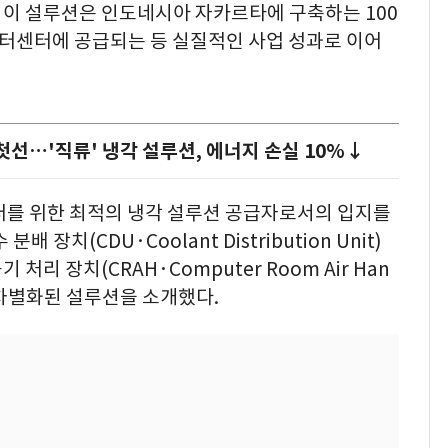
 이 설루션은 인도네시아 자카르타에 구축하는 100
이터센터에 공급되는 등 실질적인 사업 성과로 이어
 첫선…'직류' 냉각 설루션, 에너지 손실 10%↓
센터를 위한 최적의 냉각 설루션 공급자로서의 입지를
장치(CDU·Coolant Distribution Unit)
처리 장치(CRAH·Computer Room Air Han
 등 차별화된 설루션을 소개했다.