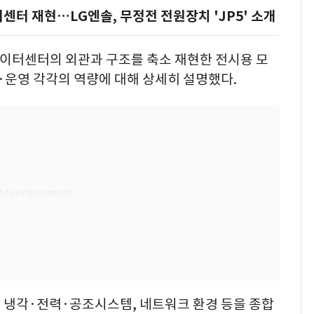
터센터 재현…LG엔솔, 무정전 전원장치 'JP5' 소개
 데이터센터의 외관과 구조를 축소 재현한 전시용 모
·운영 각각의 역량에 대해 상세히 설명했다.
 냉각·전력·공조시스템, 네트워크 환경 등을 종합