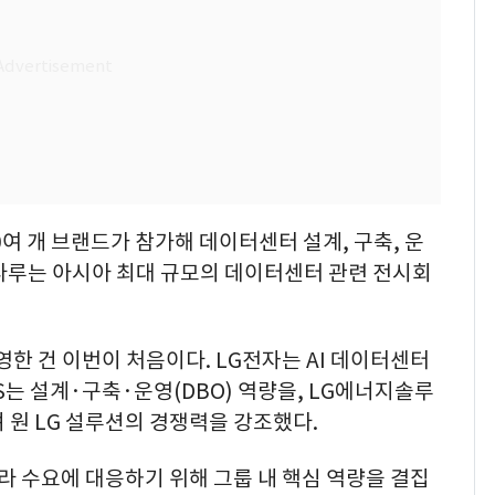
여 개 브랜드가 참가해 데이터센터 설계, 구축, 운
을 다루는 아시아 최대 규모의 데이터센터 관련 전시회
한 건 이번이 처음이다. LG전자는 AI 데이터센터
NS는 설계·구축·운영(DBO) 역량을, LG에너지솔루
 원 LG 설루션의 경쟁력을 강조했다.
프라 수요에 대응하기 위해 그룹 내 핵심 역량을 결집