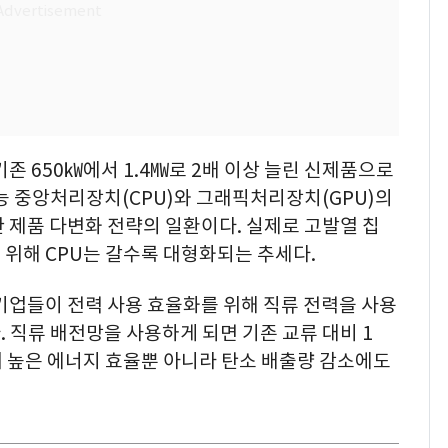
존 650㎾에서 1.4㎿로 2배 이상 늘린 신제품으로
능 중앙처리장치(CPU)와 그래픽처리장치(GPU)의
 제품 다변화 전략의 일환이다. 실제로 고발열 칩
위해 CPU는 갈수록 대형화되는 추세다.
기업들이 전력 사용 효율화를 위해 직류 전력을 사용
 직류 배전망을 사용하게 되면 기존 교류 대비 1
어 높은 에너지 효율뿐 아니라 탄소 배출량 감소에도