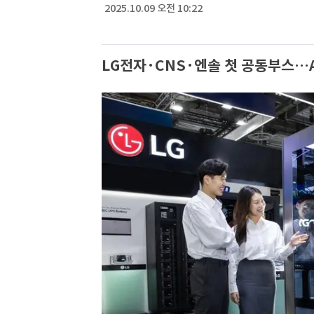
2025.10.09 오전 10:22
LG전자·CNS·엔솔 첫 공동부스…A