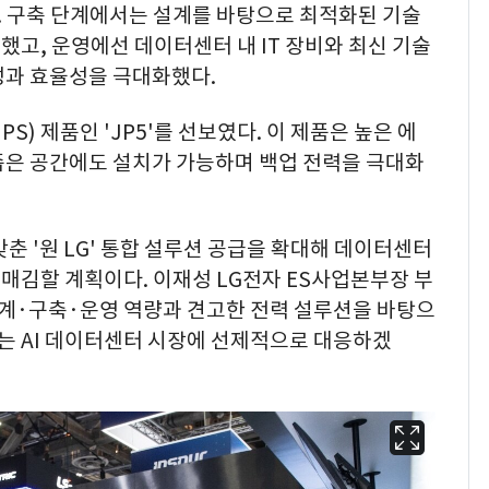
 구축 단계에서는 설계를 바탕으로 최적화된 기술
고, 운영에선 데이터센터 내 IT 장비와 최신 기술
성과 효율성을 극대화했다.
) 제품인 'JP5'를 선보였다. 이 제품은 높은 에
좁은 공간에도 설치가 가능하며 백업 전력을 극대화
 '원 LG' 통합 설루션 공급을 확대해 데이터센터
매김할 계획이다. 이재성 LG전자 ES사업본부장 부
설계·구축·운영 역량과 견고한 전력 설루션을 바탕으
하는 AI 데이터센터 시장에 선제적으로 대응하겠