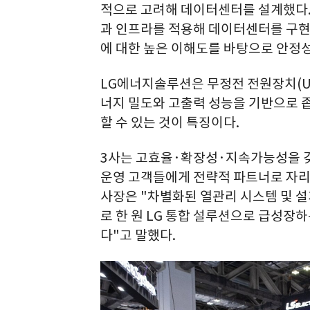
적으로 고려해 데이터센터를 설계했다.
과 인프라를 적용해 데이터센터를 구현했
에 대한 높은 이해도를 바탕으로 안정
LG에너지솔루션은 무정전 전원장치(UPS
너지 밀도와 고출력 성능을 기반으로 
할 수 있는 것이 특징이다.
3사는 고효율·확장성·지속가능성을 갖춘
운영 고객들에게 전략적 파트너로 자리
사장은 "차별화된 열관리 시스템 및 
로 한 원 LG 통합 설루션으로 급성장
다"고 말했다.