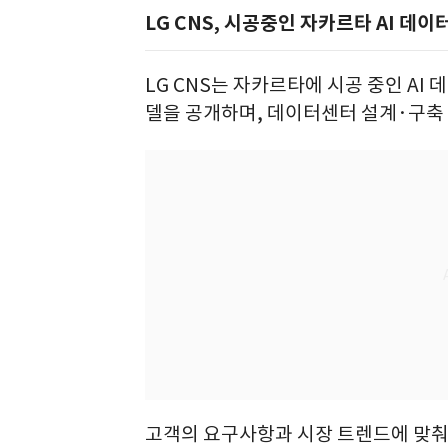
LG CNS, 시공중인 자카르타 AI 데이
LG CNS는 자카르타에 시공 중인 AI
델을 공개하며, 데이터센터 설계·구축
고객의 요구사항과 시장 트렌드에 맞춰