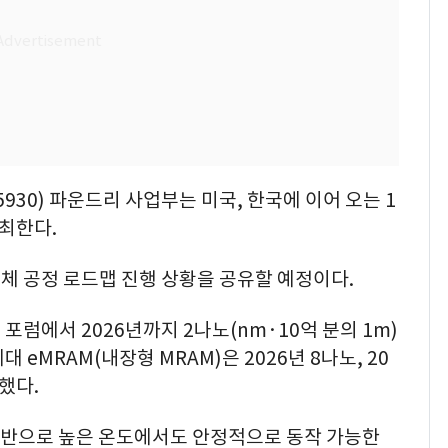
930) 파운드리 사업부는 미국, 한국에 이어 오는 1
최한다.
체 공정 로드맵 진행 상황을 공유할 예정이다.
럼에서 2026년까지 2나노(nm·10억 분의 1m)
eMRAM(내장형 MRAM)은 2026년 8나노, 20
했다.
 기반으로 높은 온도에서도 안정적으로 동작 가능한