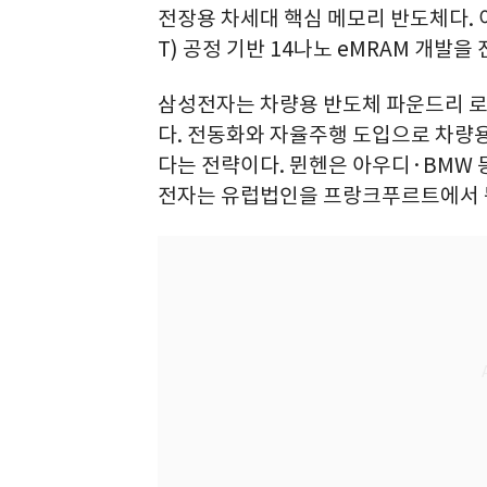
전장용 차세대 핵심 메모리 반도체다. 
T) 공정 기반 14나노 eMRAM 개발을
삼성전자는 차량용 반도체 파운드리 
다. 전동화와 자율주행 도입으로 차량
다는 전략이다. 뮌헨은 아우디·BMW 
전자는 유럽법인을 프랑크푸르트에서 뮌