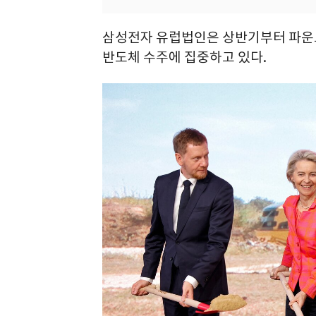
삼성전자 유럽법인은 상반기부터 파운
반도체 수주에 집중하고 있다.