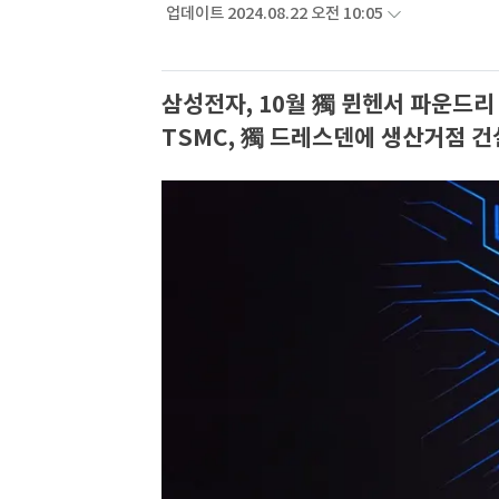
업데이트 2024.08.22 오전 10:05
삼성전자, 10월 獨 뮌헨서 파운드리
TSMC, 獨 드레스덴에 생산거점 