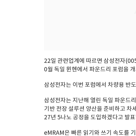
22일 관련업계에 따르면 삼성전자(005
0월 독일 뮌헨에서 파운드리 포럼을 개
삼성전자는 이번 포럼에서 차량용 반도
삼성전자는 지난해 열린 독일 파운드리 포
기반 전장 설루션 양산을 준비하고 차세대 
27년 5나노 공정을 도입하겠다고 발표
eMRAM은 빠른 읽기와 쓰기 속도를