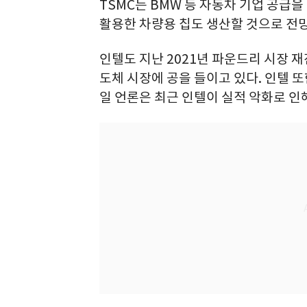
TSMC는 BMW 등 자동차 기업 공급
활용한 차량용 칩도 생산할 것으로 전
인텔도 지난 2021년 파운드리 시장 
도체 시장에 공을 들이고 있다. 인텔 또
일 언론은 최근 인텔이 실적 악화로 인