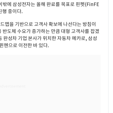
이밖에 삼성전자는 올해 완료를 목표로 핀펫(FinFE
 진행 중이다.
로드맵을 기반으로 고객사 확보에 나선다는 방침이
용 반도체 수요가 증가하는 만큼 대형 고객사를 잡겠
등 완성차 기업 본사가 위치한 자동차 메카로, 삼성
헨으로 이전한 바 있다.