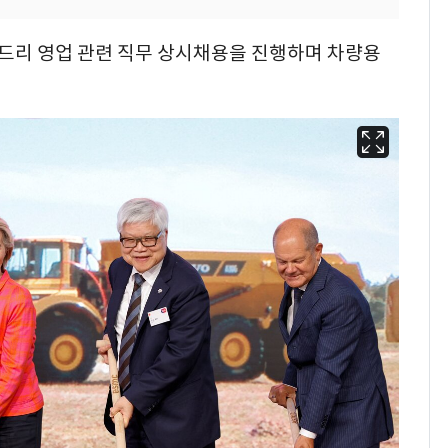
드리 영업 관련 직무 상시채용을 진행하며 차량용