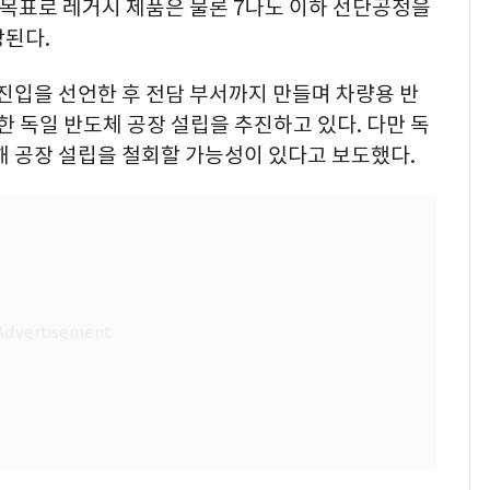
을 목표로 레거시 제품은 물론 7나노 이하 선단공정을
망된다.
재진입을 선언한 후 전담 부서까지 만들며 차량용 반
한 독일 반도체 공장 설립을 추진하고 있다. 다만 독
해 공장 설립을 철회할 가능성이 있다고 보도했다.