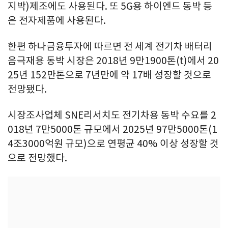
지박)제조에도 사용된다. 또 5G용 하이엔드 동박 등
은 전자제품에 사용된다.
한편 하나금융투자에 따르면 전 세계 전기차 배터리
음극재용 동박 시장은 2018년 9만1900톤(t)에서 20
25년 152만톤으로 7년만에 약 17배 성장할 것으로
전망됐다.
시장조사업체 SNE리서치도 전기차용 동박 수요를 2
018년 7만5000톤 규모에서 2025년 97만5000톤(1
4조3000억원 규모)으로 연평균 40% 이상 성장할 것
으로 전망했다.