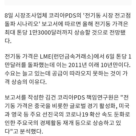
8일 시장조사업체 코리아PDS의 '전기동 시장 전고점
돌파 시나리오' 보고서에 따르면 올해 전기동 가격은
최대 톤당 1만3000달러까지 상승할 것으로 전망됐
다.
전기동 가격은 LME(런던금속거래소)에서 6일 톤당 1
만달러를 돌파했는데 이는 2011년 이래 10년만이다.
수요는 늘고 있는데 공급이 따라오지 못하는 것이 가
격 상승의 이유다.
보고서를 작성한 김건 코리아PDS 책임연구원은 "전
기동 가격은 중국을 비롯한 글로벌 경기 활성화, 미국
과 영국 등 주요 선진국의 코로나19 확산 속도 둔화로
인한 주요국의 경제활동 재개 등으로 상승하고 있
다"고 분석했다.