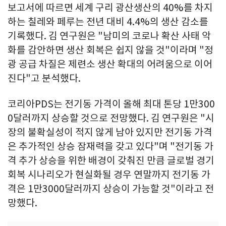
보고서에 따르면 세계 구리 광산생산의 40%를 차지
하는 칠레와 페루는 전년 대비 4.4%의 생산 감소를
기록했다. 김 연구원은 "남미의 코로나 확산 사태 악
화를 감안하면 생산 회복은 쉽지 않을 것"이라며 "정
광 공급 차질은 제련소 생산 확대의 어려움으로 이어
진다"고 분석했다.
코리아PDS는 전기동 가격이 올해 최대 톤당 1만300
0달러까지 상승할 것으로 전망했다. 김 연구원은 "시
장의 불확실성이 적지 않게 남아 있지만 전기동 가격
은 추가적인 상승 잠재력을 갖고 있다"며 "전기동 가
격 추가 상승을 위한 배경이 갖춰진 만큼 글로벌 경기
회복 시나리오가 현실화될 경우 연말까지 전기동 가
격은 1만3000달러까지 상승이 가능할 것"이라고 전
망했다.