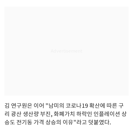
김 연구원은 이어 "남미의 코로나19 확산에 따른 구
리 광산 생산량 부진, 화폐가치 하락인 인플레이션 상
승도 전기동 가격 상승의 이유"라고 덧붙였다.