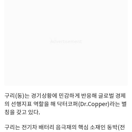
구리(동)는 경기상황에 민감하게 반응해 글로벌 경제
의 선행지표 역할을 해 닥터코퍼(Dr.Copper)라는 별
칭을 갖고 있다.
구리는 전기차 배터리 음극재의 핵심 소재인 동박(전