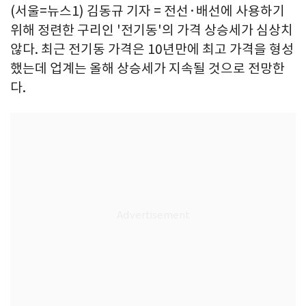
(서울=뉴스1) 김동규 기자 = 전선·배선에 사용하기
위해 정련한 구리인 '전기동'의 가격 상승세가 심상치
않다. 최근 전기동 가격은 10년만에 최고 가격을 형성
했는데 업계는 올해 상승세가 지속될 것으로 전망한
다.