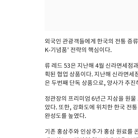
외국인 관광객들에게 한국의 전통 증류
K-기념품' 전략의 핵심이다.
류 레드 53은 지난해 4월 신라면세점
획된 협업 상품이다. 지난해 신라면세점
은 두번째 단독 상품으로, 양사가 추진
정관장의 프리미엄 6년근 지삼을 원물 
았다. 또한, 강화도에 위치한 한국 전통
완성도를 높였다.
기존 홍삼주와 인삼주가 홍삼 원료를 