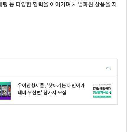
케팅 등 다양한 협력을 이어가며 차별화된 상품을 지
우아한형제들, '찾아가는 배민아카
데미 부산편' 참가자 모집