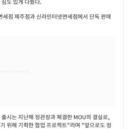
심도 있게 다뤘다.
신라면세점 제주점과 신라인터넷면세점에서 단독 판매
3 출시는 지난해 정관장과 체결한 MOU의 결실로,
기 위해 기획한 협업 프로젝트"라며 "앞으로도 정