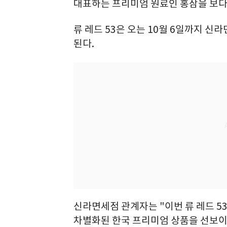
대표하는 프리미엄 원료인 홍삼을 보다 
류 레드 53은 오는 10월 6일까지 
된다.
신라면세점 관계자는 "이번 류 레드 5
차별화된 한국 프리미엄 상품을 선보이