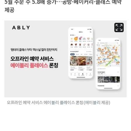
5월 주문 수 5.8배 증가…공방·베이커리·클래스 예약
제공
오프라인 예약 서비스 에이블리 플레이스 론칭(에이블리 제공)