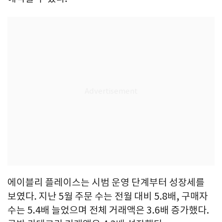
에이블리 플레이스는 시범 운영 단계부터 성장세를
보였다. 지난 5월 주문 수는 전월 대비 5.8배, 구매자
수는 5.4배 늘었으며 전체 거래액은 3.6배 증가했다.