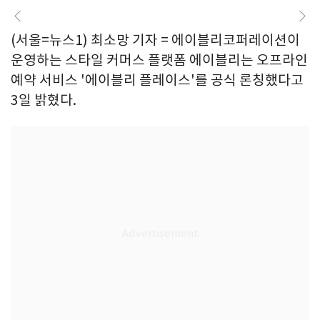
(서울=뉴스1) 최소망 기자 = 에이블리코퍼레이션이
운영하는 스타일 커머스 플랫폼 에이블리는 오프라인
예약 서비스 '에이블리 플레이스'를 공식 론칭했다고
3일 밝혔다.