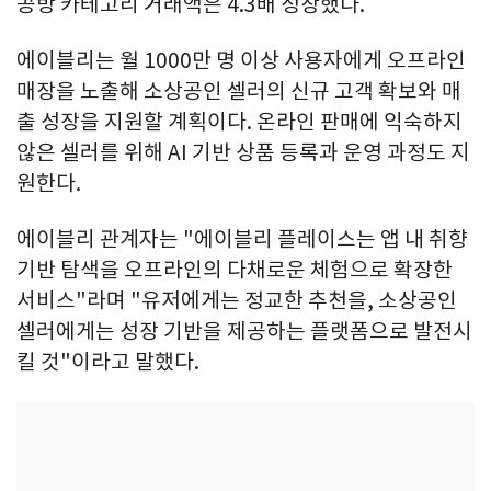
공방 카테고리 거래액은 4.3배 성장했다.
에이블리는 월 1000만 명 이상 사용자에게 오프라인
매장을 노출해 소상공인 셀러의 신규 고객 확보와 매
출 성장을 지원할 계획이다. 온라인 판매에 익숙하지
않은 셀러를 위해 AI 기반 상품 등록과 운영 과정도 지
원한다.
에이블리 관계자는 "에이블리 플레이스는 앱 내 취향
기반 탐색을 오프라인의 다채로운 체험으로 확장한
서비스"라며 "유저에게는 정교한 추천을, 소상공인
셀러에게는 성장 기반을 제공하는 플랫폼으로 발전시
킬 것"이라고 말했다.