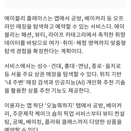
에이블리 플레이스는 앱에서 공방, 베이커리 등 오프
라인 매장을 탐색하고 예약할 수 있는 서비스다. 에이
블리는 패션, 뷰티, 라이프 카테고리에서 축적한 취향
데이터를 바탕으로 여가·취미·체험 영역까지 맞춤형
탐색 경험을 확장한다는 계획이다.
서비스에서는 성수·건대, 홍대·연남, 종로·을지로
등 서울 주요 상권 매장을 탐색할 수 있다. 위치 기반
'내 주변' 매장 검색과 인공지능(AI) 개인화 추천 기술
을 활용한 상품 추천 기능도 제공한다.
이용자는 앱 하단 '오늘뭐하지' 탭에서 공방, 베이커
리, 주문제작 케이크 숍의 픽업 서비스부터 뷰티 컨설
팅, 공예, 베이킹, 플라워 클래스까지 다양한 상품을
예약할 수 있다.