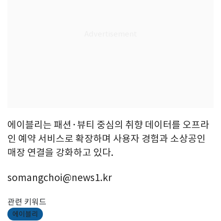
에이블리는 패션·뷰티 중심의 취향 데이터를 오프라
인 예약 서비스로 확장하며 사용자 경험과 소상공인
매장 연결을 강화하고 있다.
somangchoi@news1.kr
관련 키워드
에이블리