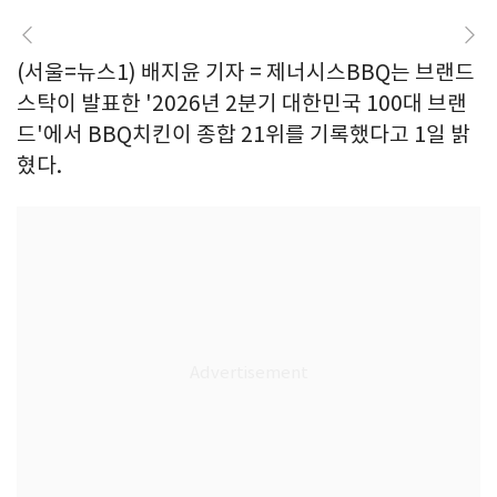
(서울=뉴스1) 배지윤 기자 = 제너시스BBQ는 브랜드
스탁이 발표한 '2026년 2분기 대한민국 100대 브랜
드'에서 BBQ치킨이 종합 21위를 기록했다고 1일 밝
혔다.