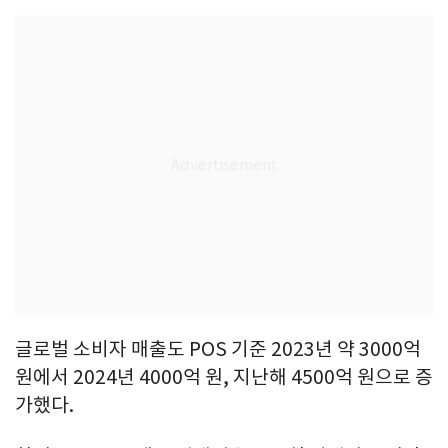
글로벌 소비자 매출도 POS 기준 2023년 약 3000억
원에서 2024년 4000억 원, 지난해 4500억 원으로 증
가했다.