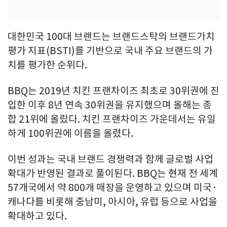
대한민국 100대 브랜드는 브랜드스탁의 브랜드가치
평가 지표(BSTI)를 기반으로 국내 주요 브랜드의 가
치를 평가한 순위다.
BBQ는 2019년 치킨 프랜차이즈 최초로 30위권에 진
입한 이후 8년 연속 30위권을 유지했으며 올해는 종
합 21위에 올랐다. 치킨 프랜차이즈 가운데서는 유일
하게 100위권에 이름을 올렸다.
이번 성과는 국내 브랜드 경쟁력과 함께 글로벌 사업
확대가 반영된 결과로 풀이된다. BBQ는 현재 전 세계
57개국에서 약 800개 매장을 운영하고 있으며 미국·
캐나다를 비롯해 중남미, 아시아, 유럽 등으로 사업을
확대하고 있다.