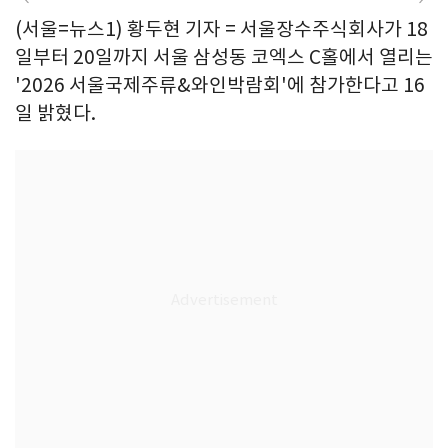
(서울=뉴스1) 황두현 기자 = 서울장수주식회사가 18
일부터 20일까지 서울 삼성동 코엑스 C홀에서 열리는
'2026 서울국제주류&와인박람회'에 참가한다고 16
일 밝혔다.