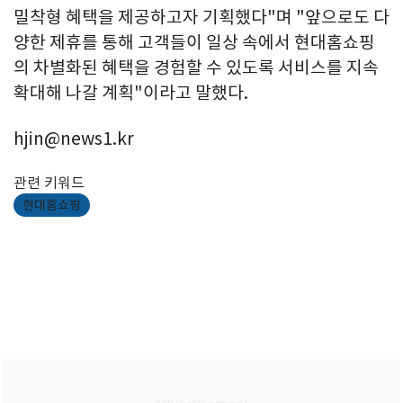
밀착형 혜택을 제공하고자 기획했다"며 "앞으로도 다
양한 제휴를 통해 고객들이 일상 속에서 현대홈쇼핑
의 차별화된 혜택을 경험할 수 있도록 서비스를 지속
확대해 나갈 계획"이라고 말했다.
hjin@news1.kr
관련 키워드
현대홈쇼핑