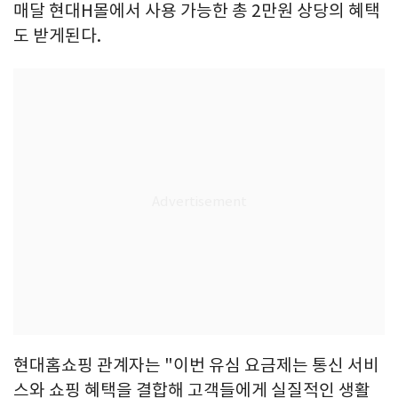
매달 현대H몰에서 사용 가능한 총 2만원 상당의 혜택
도 받게된다.
현대홈쇼핑 관계자는 "이번 유심 요금제는 통신 서비
스와 쇼핑 혜택을 결합해 고객들에게 실질적인 생활