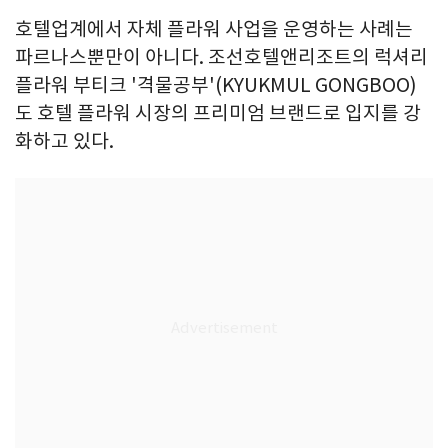
호텔업계에서 자체 플라워 사업을 운영하는 사례는
파르나스뿐만이 아니다. 조선호텔앤리조트의 럭셔리
플라워 부티크 '격물공부'(KYUKMUL GONGBOO)
도 호텔 플라워 시장의 프리미엄 브랜드로 입지를 강
화하고 있다.