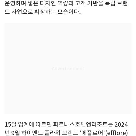
운영하며 쌓은 디자인 역량과 고객 기반을 독립 브랜
드 사업으로 확장하는 모습이다.
15일 업계에 따르면 파르나스호텔앤리조트는 2024
년 9월 하이엔드 플라워 브랜드 '에플로어'(efflore)