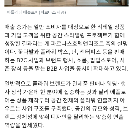
아틀리에 에플로어(파르나스 제공)
매출 증가는 일반 소비자를 대상으로 한 리테일 상품
과 기업 고객을 위한 공간 스타일링 프로젝트가 함께
성장한 결과라는 게 파르나스호텔앤리조트 측의 설명
이다. 꽃다발과 플라워 박스, 난, 센터피스 등을 판매
하는 B2C 사업과 브랜드 행사, 쇼룸, 팝업스토어, 시
즌 장식 등을 맡는 B2B 사업을 동시에 확대하고 있다.
일반적으로 플라워 브랜드가 완제품 판매나 웨딩·행
사 장식 가운데 한 분야에 집중하는 것과 달리 에플로
어는 상품 제작부터 공간 전체의 플라워 연출까지 아
우르는 사업 구조를 구축했다. 공간의 규모와 성격, 브
랜드 정체성에 맞춰 디자인을 달리하는 맞춤형 연출
역량을 앞세웠다.