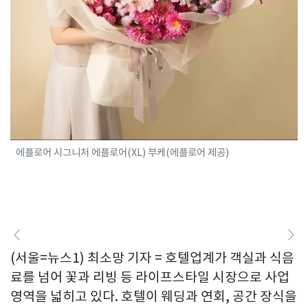
에플로어 시그니처 에플로어(XL) 부케(에플로어 제공)
(서울=뉴스1) 최소망 기자 = 호텔업계가 객실과 식음
료를 넘어 꽃과 리빙 등 라이프스타일 시장으로 사업
영역을 넓히고 있다. 호텔이 웨딩과 연회, 공간 장식을