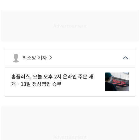
최소망 기자
홈플러스, 오늘 오후 2시 온라인 주문 재
개…13일 정상영업 승부