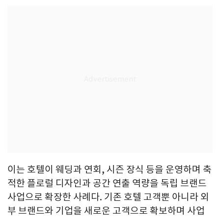
이는 호텔이 웨딩과 연회, 시즌 장식 등을 운영하며 축
적한 플로럴 디자인과 공간 연출 역량을 독립 브랜드
사업으로 확장한 사례다. 기존 호텔 고객뿐 아니라 외
부 브랜드와 기업을 새로운 고객으로 확보하며 사업