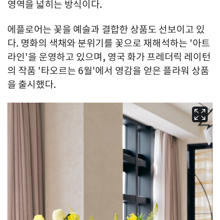
영역을 넓히는 방식이다.
에플로어는 꽃을 예술과 결합한 상품도 선보이고 있
다. 명화의 색채와 분위기를 꽃으로 재해석하는 '아트
라인'을 운영하고 있으며, 영국 화가 프레더릭 레이턴
의 작품 '타오르는 6월'에서 영감을 얻은 플라워 상품
을 출시했다.