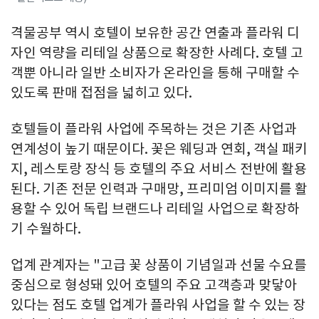
격물공부 역시 호텔이 보유한 공간 연출과 플라워 디
자인 역량을 리테일 상품으로 확장한 사례다. 호텔 고
객뿐 아니라 일반 소비자가 온라인을 통해 구매할 수
있도록 판매 접점을 넓히고 있다.
호텔들이 플라워 사업에 주목하는 것은 기존 사업과
연계성이 높기 때문이다. 꽃은 웨딩과 연회, 객실 패키
지, 레스토랑 장식 등 호텔의 주요 서비스 전반에 활용
된다. 기존 전문 인력과 구매망, 프리미엄 이미지를 활
용할 수 있어 독립 브랜드나 리테일 사업으로 확장하
기 수월하다.
업계 관계자는 "고급 꽃 상품이 기념일과 선물 수요를
중심으로 형성돼 있어 호텔의 주요 고객층과 맞닿아
있다는 점도 호텔 업계가 플라워 사업을 할 수 있는 장