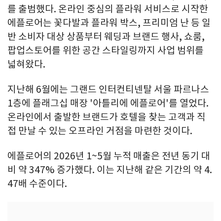
를 출범했다. 온라인 중심의 플라워 서비스로 시작한
에플로어는 꽃다발과 플라워 박스, 프리미엄 난 등 일
반 소비자 대상 상품부터 웨딩과 브랜드 행사, 쇼룸,
팝업스토어를 위한 공간 스타일링까지 사업 범위를
넓혀왔다.
지난해 6월에는 그랜드 인터컨티넨탈 서울 파르나스
1층에 플래그십 매장 '아틀리에 에플로어'를 열었다.
온라인에서 출발한 브랜드가 호텔을 찾는 고객과 직
접 만날 수 있는 오프라인 거점을 마련한 것이다.
에플로어의 2026년 1~5월 누적 매출은 전년 동기 대
비 약 347% 증가했다. 이는 지난해 같은 기간의 약 4.
47배 수준이다.