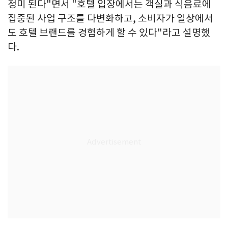
정미 된다"면서 "호텔 입장에서는 객실과 식음료에
집중된 사업 구조를 다변화하고, 소비자가 일상에서
도 호텔 브랜드를 경험하게 할 수 있다"라고 설명했
다.