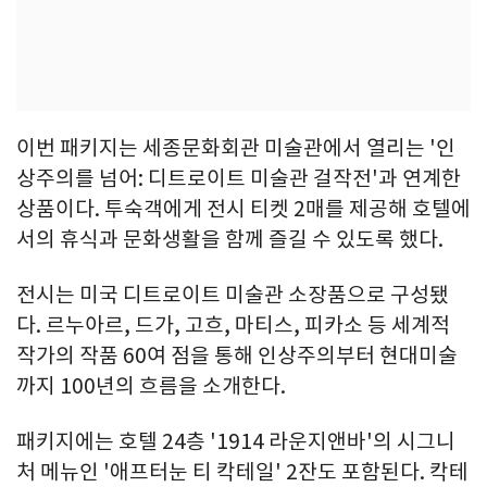
이번 패키지는 세종문화회관 미술관에서 열리는 '인
상주의를 넘어: 디트로이트 미술관 걸작전'과 연계한
상품이다. 투숙객에게 전시 티켓 2매를 제공해 호텔에
서의 휴식과 문화생활을 함께 즐길 수 있도록 했다.
전시는 미국 디트로이트 미술관 소장품으로 구성됐
다. 르누아르, 드가, 고흐, 마티스, 피카소 등 세계적
작가의 작품 60여 점을 통해 인상주의부터 현대미술
까지 100년의 흐름을 소개한다.
패키지에는 호텔 24층 '1914 라운지앤바'의 시그니
처 메뉴인 '애프터눈 티 칵테일' 2잔도 포함된다. 칵테