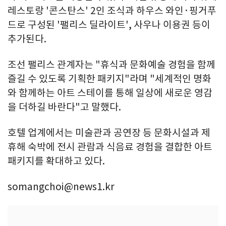
레스토랑 '콘스탄스' 2인 조식과 하우스 와인·핑거푸
드로 구성된 '팰리스 딜라이트', 사우나 이용권 등이
추가된다.
조선 팰리스 관계자는 "휴식과 문화예술 경험을 함께
즐길 수 있도록 기획한 패키지"라며 "세계적인 명화
와 함께하는 아트 스테이를 통해 일상에 새로운 영감
을 더하길 바란다"고 말했다.
호텔 업계에서는 미술관과 공연장 등 문화시설과 제
휴해 숙박에 전시 관람과 식음료 경험을 결합한 아트
패키지를 확대하고 있다.
somangchoi@news1.kr