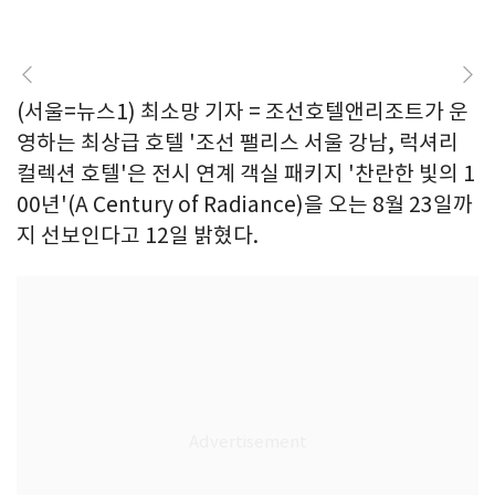
(서울=뉴스1) 최소망 기자 = 조선호텔앤리조트가 운
영하는 최상급 호텔 '조선 팰리스 서울 강남, 럭셔리
컬렉션 호텔'은 전시 연계 객실 패키지 '찬란한 빛의 1
00년'(A Century of Radiance)을 오는 8월 23일까
지 선보인다고 12일 밝혔다.