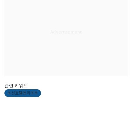
관련 키워드
조선호텔앤리조트