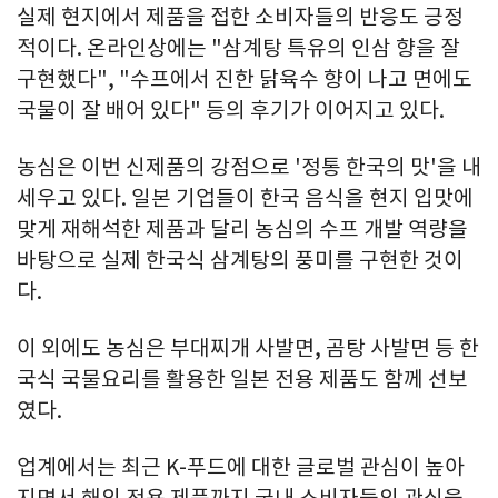
실제 현지에서 제품을 접한 소비자들의 반응도 긍정
적이다. 온라인상에는 "삼계탕 특유의 인삼 향을 잘
구현했다", "수프에서 진한 닭육수 향이 나고 면에도
국물이 잘 배어 있다" 등의 후기가 이어지고 있다.
농심은 이번 신제품의 강점으로 '정통 한국의 맛'을 내
세우고 있다. 일본 기업들이 한국 음식을 현지 입맛에
맞게 재해석한 제품과 달리 농심의 수프 개발 역량을
바탕으로 실제 한국식 삼계탕의 풍미를 구현한 것이
다.
이 외에도 농심은 부대찌개 사발면, 곰탕 사발면 등 한
국식 국물요리를 활용한 일본 전용 제품도 함께 선보
였다.
업계에서는 최근 K-푸드에 대한 글로벌 관심이 높아
지면서 해외 전용 제품까지 국내 소비자들의 관심을