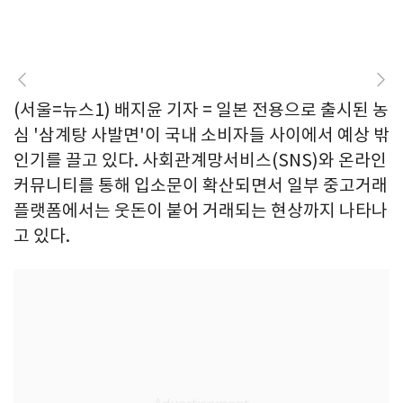
(서울=뉴스1) 배지윤 기자 = 일본 전용으로 출시된 농
심 '삼계탕 사발면'이 국내 소비자들 사이에서 예상 밖
인기를 끌고 있다. 사회관계망서비스(SNS)와 온라인
커뮤니티를 통해 입소문이 확산되면서 일부 중고거래
플랫폼에서는 웃돈이 붙어 거래되는 현상까지 나타나
고 있다.