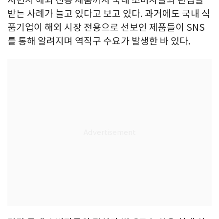
받는 사례가 늘고 있다고 보고 있다. 과거에도 국내 식
품기업이 해외 시장 전용으로 선보인 제품들이 SNS
를 통해 알려지며 역직구 수요가 발생한 바 있다.