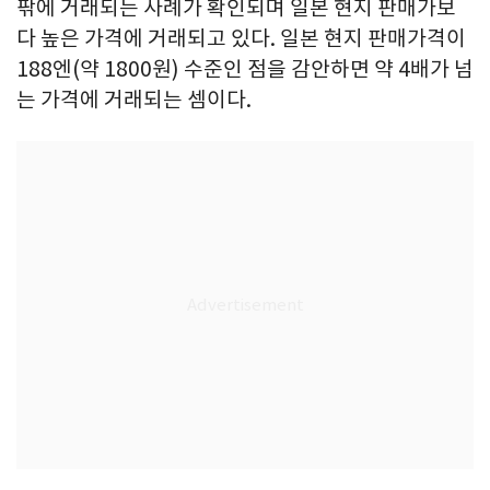
팎에 거래되는 사례가 확인되며 일본 현지 판매가보
다 높은 가격에 거래되고 있다. 일본 현지 판매가격이
188엔(약 1800원) 수준인 점을 감안하면 약 4배가 넘
는 가격에 거래되는 셈이다.