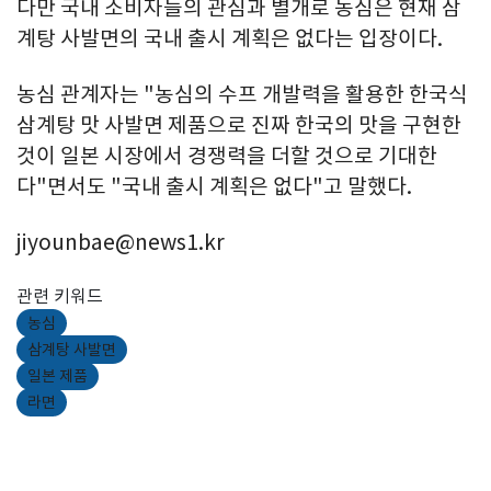
다만 국내 소비자들의 관심과 별개로 농심은 현재 삼
계탕 사발면의 국내 출시 계획은 없다는 입장이다.
농심 관계자는 "농심의 수프 개발력을 활용한 한국식
삼계탕 맛 사발면 제품으로 진짜 한국의 맛을 구현한
것이 일본 시장에서 경쟁력을 더할 것으로 기대한
다"면서도 "국내 출시 계획은 없다"고 말했다.
jiyounbae@news1.kr
관련 키워드
농심
삼계탕 사발면
일본 제품
라면