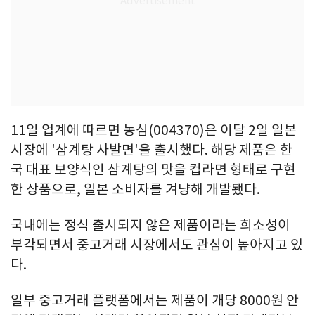
11일 업계에 따르면 농심(004370)은 이달 2일 일본
시장에 '삼계탕 사발면'을 출시했다. 해당 제품은 한
국 대표 보양식인 삼계탕의 맛을 컵라면 형태로 구현
한 상품으로, 일본 소비자를 겨냥해 개발됐다.
국내에는 정식 출시되지 않은 제품이라는 희소성이
부각되면서 중고거래 시장에서도 관심이 높아지고 있
다.
일부 중고거래 플랫폼에서는 제품이 개당 8000원 안