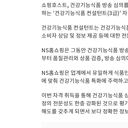
쇼핑호스트, 건강기능식품 방송 심의
하는 '건강기능식품 컨설턴트(3급)' 
건강기능식품 컨설턴트는 건강기능식품 
소비자 상담 및 정보 제공 등에 대한 
NS홈쇼핑은 그동안 건강기능식품 방송
부터 품질관리와 상품 검증, 방송 심의
NS홈쇼핑은 업계에서 유일하게 식품안
에 맞춰 건강기능식품 특화에 주력하고
이번 자격 취득을 통해 건강기능식품 상
정의 전문성도 한층 강화된 것으로 평
해도를 갖추게 되면서 보다 정확한 정보