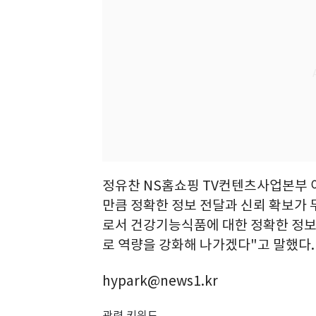
정유찬 NS홈쇼핑 TV컨텐츠사업본부
만큼 정확한 정보 전달과 신뢰 확보가
로서 건강기능식품에 대한 정확한 정보
로 역량을 강화해 나가겠다"고 말했다.
hypark@news1.kr
관련 키워드