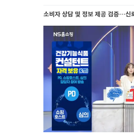
소비자 상담 및 정보 제공 검증…신뢰