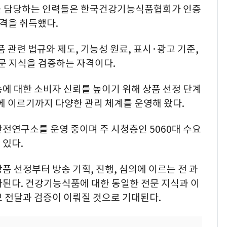
를 담당하는 인력들은 한국건강기능식품협회가 인증
자격을 취득했다.
관련 법규와 제도, 기능성 원료, 표시·광고 기준,
전문 지식을 검증하는 자격이다.
에 대한 소비자 신뢰를 높이기 위해 상품 선정 단계
에 이르기까지 다양한 관리 체계를 운영해 왔다.
전연구소를 운영 중이며 주 시청층인 5060대 수요
 있다.
품 선정부터 방송 기획, 진행, 심의에 이르는 전 과
가된다. 건강기능식품에 대한 동일한 전문 지식과 이
 전달과 검증이 이뤄질 것으로 기대된다.