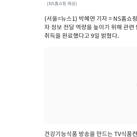
(NS홈쇼핑 제공)
(서울=뉴스1) 박혜연 기자 = NS홈
자 정보 전달 역량을 높이기 위해 관련
취득을 완료했다고 9일 밝혔다.
건강기능식품 방송을 만드는 TV식품컨