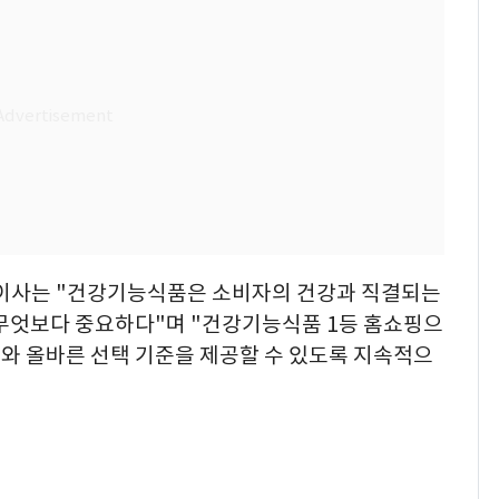
 이사는 "건강기능식품은 소비자의 건강과 직결되는
 무엇보다 중요하다"며 "건강기능식품 1등 홈쇼핑으
와 올바른 선택 기준을 제공할 수 있도록 지속적으