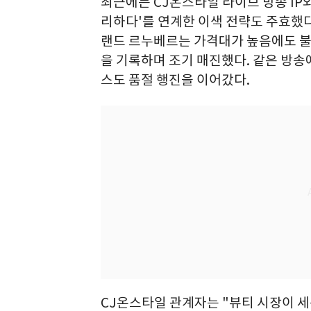
최근에는 CJ온스타일 라이브 방송 IP와
리하다'를 연계한 이색 전략도 주효했다
랜드 르누베르는 가격대가 높음에도 불구
을 기록하며 조기 매진했다. 같은 방송
스도 품절 행진을 이어갔다.
CJ온스타일 관계자는 "뷰티 시장이 