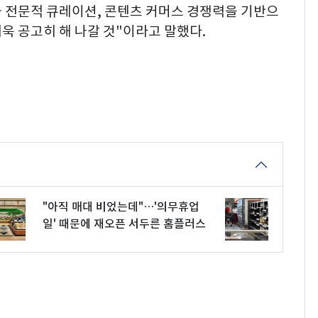
와 전문적 큐레이션, 콘텐츠 커머스 경쟁력을 기반으
더욱 공고히 해 나갈 것"이라고 말했다.
"아직 매대 비었는데"…'의무휴업
일' 때문에 재오픈 서두른 홈플러스