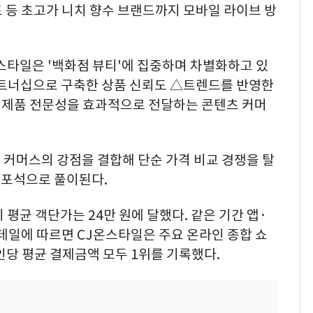
드 등 초고가 니치 향수 브랜드까지 모바일 라이브 방
스타일은 '백화점 뷰티'에 집중하며 차별화하고 있
파트너십으로 구축한 상품 신뢰도 △트렌드를 반영한
 제품 전문성을 효과적으로 전달하는 콘텐츠 커머
 커머스의 강점을 결합해 단순 가격 비교 경쟁을 탈
 포석으로 풀이된다.
평균 객단가는 24만 원에 달했다. 같은 기간 앱·
테일에 따르면 CJ온스타일은 주요 온라인 종합 쇼
인당 평균 결제금액 모두 1위를 기록했다.