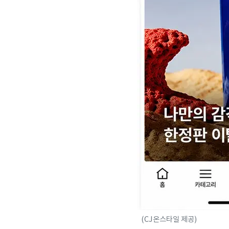
(CJ온스타일 제공)