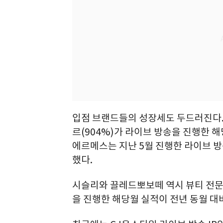
입점 브랜드들의 성장세도 두드러진다. 올해
르(904%)가 라이브 방송을 진행한 
에르메스는 지난 5월 진행한 라이브 방
했다.
시슬리와 끌레드뽀보떼 역시 뷰티 전문 
을 진행한 해당월 실적이 전년 동월 대비