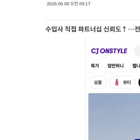
2026.06.08 오전 09:17
수입사 직접 파트너십 신뢰도↑…전