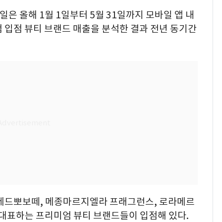
일은 올해 1월 1일부터 5월 31일까지 모바일 앱 내
 입점 뷰티 브랜드 매출을 분석한 결과 전년 동기간
레드뽀보떼, 메종마르지엘라 프래그런스, 로라메르
을 대표하는 프리미엄 뷰티 브랜드들이 입점해 있다.