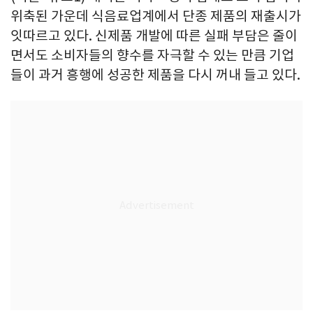
위축된 가운데 식음료업계에서 단종 제품의 재출시가
잇따르고 있다. 신제품 개발에 따른 실패 부담은 줄이
면서도 소비자들의 향수를 자극할 수 있는 만큼 기업
들이 과거 흥행에 성공한 제품을 다시 꺼내 들고 있다.