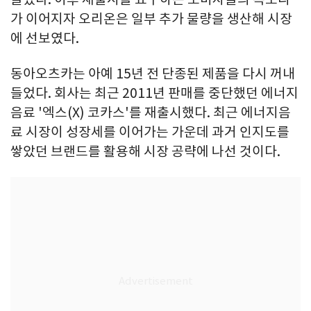
가 이어지자 오리온은 일부 추가 물량을 생산해 시장
에 선보였다.
동아오츠카는 아예 15년 전 단종된 제품을 다시 꺼내
들었다. 회사는 최근 2011년 판매를 중단했던 에너지
음료 '엑스(X) 코카스'를 재출시했다. 최근 에너지음
료 시장이 성장세를 이어가는 가운데 과거 인지도를
쌓았던 브랜드를 활용해 시장 공략에 나선 것이다.