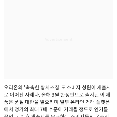
오리온의 '촉촉한 황치즈칩'도 소비자 성원이 재출시
로 이어진 사례다. 올해 3월 한정판으로 출시된 이 제
품은 품절 대란을 일으키며 일부 온라인 거래 플랫폼
에서 정가의 최대 7배 수준에 거래될 정도로 인기를
끌었다. 이후 재출시를 요구하는 소비자들의 목소리