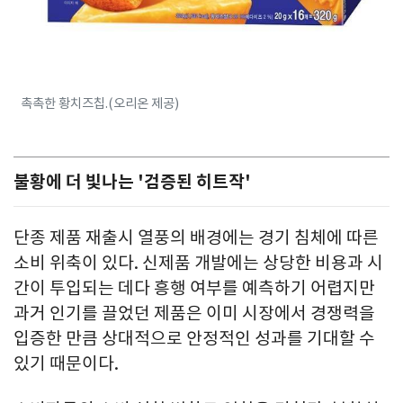
촉촉한 황치즈칩.(오리온 제공)
불황에 더 빛나는 '검증된 히트작'
단종 제품 재출시 열풍의 배경에는 경기 침체에 따른
소비 위축이 있다. 신제품 개발에는 상당한 비용과 시
간이 투입되는 데다 흥행 여부를 예측하기 어렵지만
과거 인기를 끌었던 제품은 이미 시장에서 경쟁력을
입증한 만큼 상대적으로 안정적인 성과를 기대할 수
있기 때문이다.