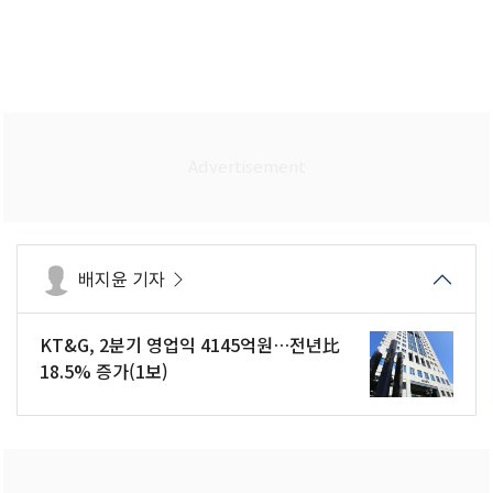
배지윤 기자
KT&G, 2분기 영업익 4145억원…전년比
18.5% 증가(1보)