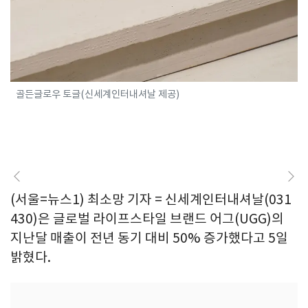
골든글로우 토글(신세계인터내셔날 제공)
(서울=뉴스1) 최소망 기자 = 신세계인터내셔날(031
430)은 글로벌 라이프스타일 브랜드 어그(UGG)의
지난달 매출이 전년 동기 대비 50% 증가했다고 5일
밝혔다.