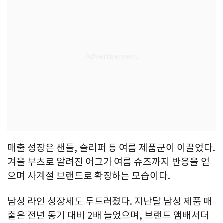
매출 성장은 샌들, 슬리퍼 등 여름 제품군이 이끌었다.
겨울 부츠로 알려진 어그가 여름 슈즈까지 반응을 얻
으며 사계절 브랜드로 확장하는 모습이다.
남성 라인 성장세도 두드러졌다. 지난달 남성 제품 매
출은 전년 동기 대비 2배 늘었으며, 브랜드 앰배서더