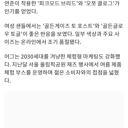
연준이 착용한 '피크모드 브리드'와 '오쪼 클로그'가
인기를 얻었다.
여성 샌들에서는 '골든게이즈 토 포스트'와 '골든글로
우 토글'이 좋은 반응을 보였다. 일부 색상과 주요 사
이즈는 온라인에서 조기 품절됐다.
어그는 2030세대를 겨냥한 체험형 마케팅도 강화했
다. 지난달 서울 올림픽공원 재즈 행사에서 여름 제품
체험 부스를 운영하며 젊은 소비자와의 접점을 넓혔
다.