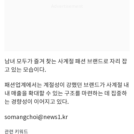
남녀 모두가 즐겨 찾는 사계절 패션 브랜드로 자리 잡
고 있는 모습이다.
패션업계에서는 계절성이 강했던 브랜드가 사계절 내
내 매출을 확대할 수 있는 구조를 마련하는 데 집중하
는 경향성이 이어지고 있다.
somangchoi@news1.kr
관련 키워드