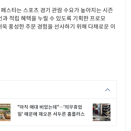
 페스타는 스포츠 경기 관람 수요가 높아지는 시즌
인과 적립 혜택을 누릴 수 있도록 기획한 프로모
더욱 풍성한 주문 경험을 선사하기 위해 다채로운 이
"아직 매대 비었는데"…'의무휴업
일' 때문에 재오픈 서두른 홈플러스