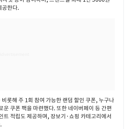
제공한다.
 비롯해 주 1회 참여 가능한 랜덤 할인 쿠폰, 누구나
채로운 쿠폰 팩을 마련했다. 또한 네이버페이 등 간편
포인트 적립도 제공하며, 장보기·쇼핑 카테고리에서
.