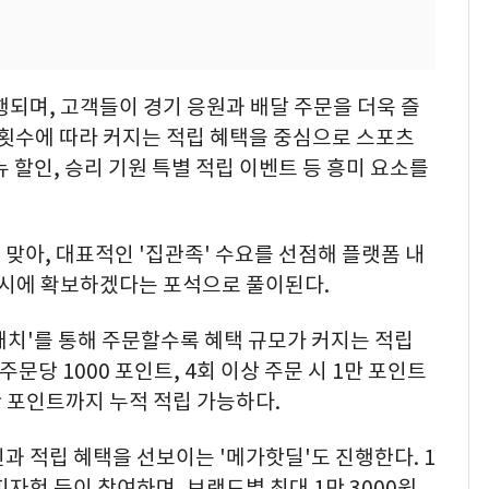
행되며, 고객들이 경기 응원과 배달 주문을 더욱 즐
 횟수에 따라 커지는 적립 혜택을 중심으로 스포츠
 할인, 승리 기원 특별 적립 이벤트 등 흥미 요소를
맞아, 대표적인 '집관족' 수요를 선점해 플랫폼 내
동시에 확보하겠다는 포석으로 풀이된다.
매치'를 통해 주문할수록 혜택 규모가 커지는 적립
문당 1000 포인트, 4회 이상 주문 시 1만 포인트
만 포인트까지 누적 적립 가능하다.
과 적립 혜택을 선보이는 '메가핫딜'도 진행한다. 1
자헛 등이 참여하며, 브랜드별 최대 1만 3000원