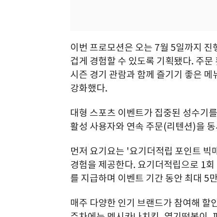
이번 프로모션은 오는 7월 5일까지 진
겁게 경험할 수 있도록 기획됐다. 주문
시즌 경기 관람과 함께 즐기기 좋은 메뉴
강화했다.
대형 스포츠 이벤트가 집중된 성수기를 
활성 사용자와 연속 주문(리텐션)을 
먼저 요기요는 '요기더적립 포인트 빅
경험을 제공한다. 요기더적립으로 1회 주
를 지급하며 이벤트 기간 동안 최대 5
매주 다양한 인기 브랜드가 참여해 할인
주차에는 멕시카나치킨, 엽기떡볶이, 피