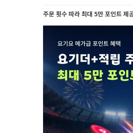
주문 횟수 따라 최대 5만 포인트 제