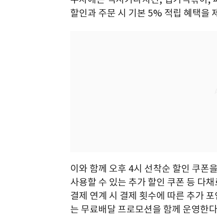
할인과 주문 시 기본 5% 적립 혜택을 
이와 함께 오후 4시 선착순 할인 쿠폰을
사용할 수 있는 추가 할인 쿠폰 등 다
결제 연계 시 결제 횟수에 따른 추가 
는 무료배달 프로모션을 함께 운영한다