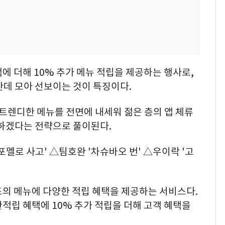
에 더해 10% 추가 메뉴 적립을 제공하는 행사로,
한데 모아 선보이는 것이 특징이다.
 트렌디한 메뉴를 전면에 내세워 젊은 층의 앱 체류
하겠다는 전략으로 풀이된다.
멜로 사고' △팀호완 '차슈바오 번' △우이락 '고
드의 메뉴에 다양한 적립 혜택을 제공하는 서비스다.
적립 혜택에 10% 추가 적립을 더해 고객 혜택을