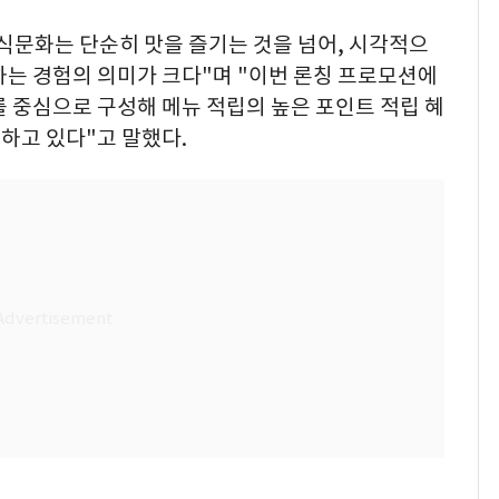
 식문화는 단순히 맛을 즐기는 것을 넘어, 시각적으
하는 경험의 의미가 크다"며 "이번 론칭 프로모션에
를 중심으로 구성해 메뉴 적립의 높은 포인트 적립 혜
하고 있다"고 말했다.