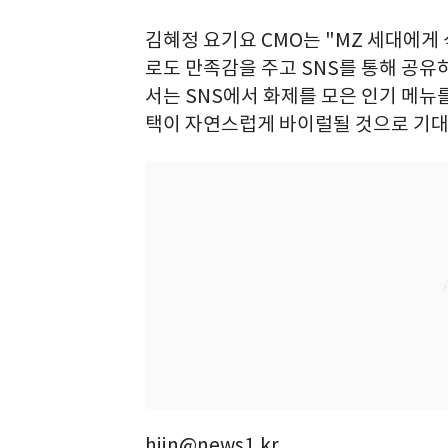
김혜정 요기요 CMO는 "MZ 세대에게
로도 만족감을 주고 SNS를 통해 공유
서는 SNS에서 화제를 모은 인기 메뉴
택이 자연스럽게 바이럴될 것으로 기대
hjin@news1.kr