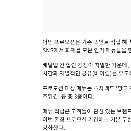
이번 프로모션은 기존 포인트 적립 혜택
SNS에서 화제를 모은 인기 메뉴들을 
배달앱 간 할인 경쟁이 치열한 가운데,
시간과 자발적인 공유(바이럴)를 유도
프로모션 대상 메뉴는 △차백도 '망고 포
추튀김' 등 총 3종이다.
메뉴 적립은 고객들이 관심 있는 브랜
이번 론칭 프로모션 기간에는 기본 무한
강화했다.