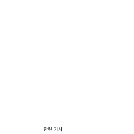
관련 기사