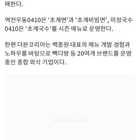
매한다.
역전우동0410은 '초계면'과 '초계비빔면', 미정국수
0410은 '초계국수'를 시즌 메뉴로 운영한다.
한편 더본코리아는 백종원 대표의 메뉴 개발 경험과
노하우를 바탕으로 빽다방 등 20여개 브랜드를 운영
중인 종합 외식 기업이다.