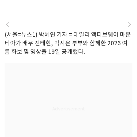
(서울=뉴스1) 박혜연 기자 = 데일리 액티브웨어 마운
티아가 배우 진태현, 박시은 부부와 함께한 2026 여
름 화보 및 영상을 19일 공개했다.