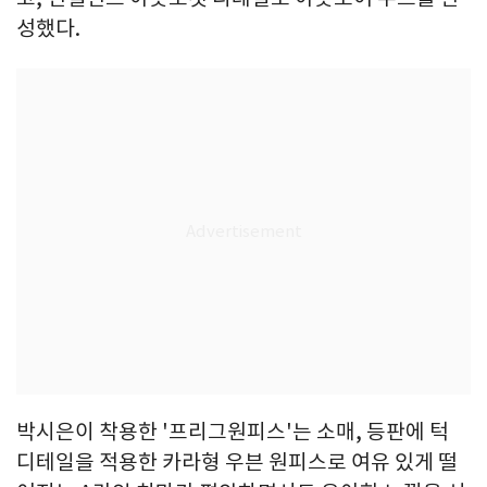
성했다.
박시은이 착용한 '프리그원피스'는 소매, 등판에 턱
디테일을 적용한 카라형 우븐 원피스로 여유 있게 떨