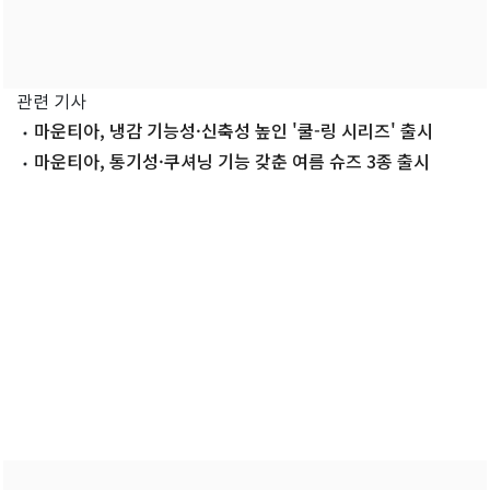
관련 기사
마운티아, 냉감 기능성·신축성 높인 '쿨-링 시리즈' 출시
마운티아, 통기성·쿠셔닝 기능 갖춘 여름 슈즈 3종 출시