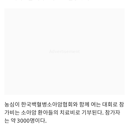
농심이 한국백혈병소아암협회와 함께 여는 대회로 참
가비는 소아암 환아들의 치료비로 기부된다. 참가자
는 약 3000명이다.