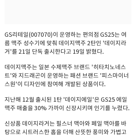
GS리테일(007070)이 운영하는 편의점 GS25는 여
름 맥주 성수기에 맞춰 데이지맥주 2탄인 '데이지라
거'를 21일 단독 출시한다고 19일 밝혔다.
데이지맥주는 일본 수제맥주 브랜드 '히타치노네스
트'와 지드래곤이 운영하는 패션 브랜드 '피스마이너
스원'이 디자인에 참여해 개발된 상품이다.
지난해 12월 출시된 1탄 '데이지에일'은 GS25 에일
맥주 매출을 30% 가까이 신장시키며 인기를 누렸다.
신상품 데이지라거는 필스너 맥아와 페일 맥아를 바
탕으로 시트러스한 홉을 더해 산뜻한 풍미와 가볍고