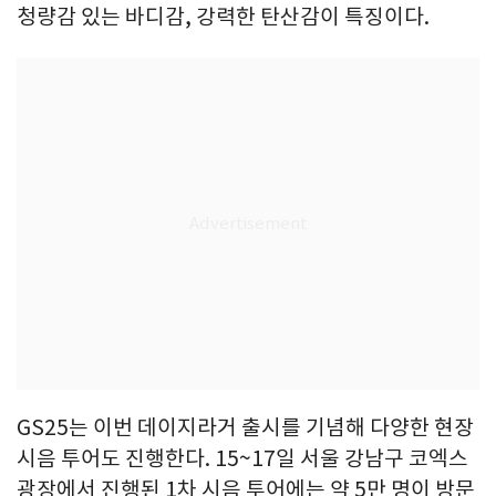
청량감 있는 바디감, 강력한 탄산감이 특징이다.
GS25는 이번 데이지라거 출시를 기념해 다양한 현장
시음 투어도 진행한다. 15~17일 서울 강남구 코엑스
광장에서 진행된 1차 시음 투어에는 약 5만 명이 방문