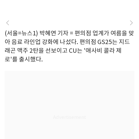
(서울=뉴스1) 박혜연 기자 = 편의점 업계가 여름을 맞
아 음료 라인업 강화에 나섰다. 편의점 GS25는 지드
래곤 맥주 2탄을 선보이고 CU는 '애사비 콜라 제
로'를 출시했다.