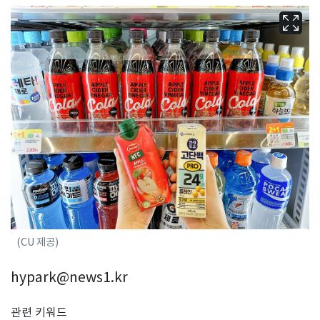
(CU 제공)
hypark@news1.kr
관련 키워드