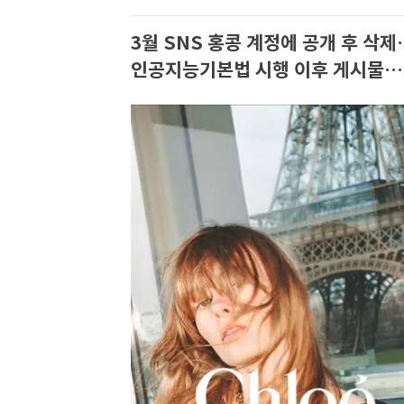
3월 SNS 홍콩 계정에 공개 후 삭제
인공지능기본법 시행 이후 게시물…