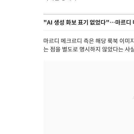
"AI 생성 화보 표기 없었다"…마르디
마르디 메크르디 측은 해당 룩북 이미지가
는 점을 별도로 명시하지 않았다는 사