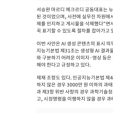
서승완 마르디 메크르디 공동대표는 뉴스
된 것이었으며, 사전에 실무진 차원에서
제를 인지하고 게시물을 삭제했다"면서 
꼭 표기할 수 있도록 절차를 잡아가고 
이번 사안은 AI 생성 콘텐츠의 표시 의
지능기본법 제31조는 생성형 AI 결과
와 구분하기 어려운 이미지·영상 등은 
해야 한다고 규정하고 있다.
제재 조항도 있다. 인공지능기본법 제4
하지 않은 경우 3000만 원 이하의 과
과 제3항 위반 사항의 경우 과학기술정
고, 시정명령을 이행하지 않을 경우 과태