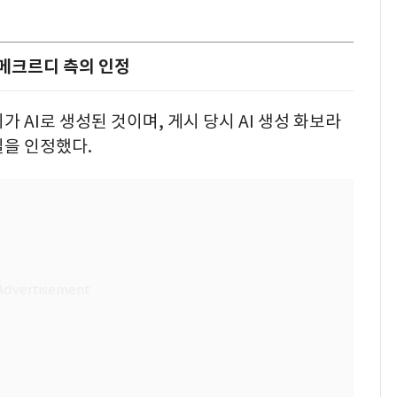
 메크르디 측의 인정
 AI로 생성된 것이며, 게시 당시 AI 생성 화보라
실을 인정했다.