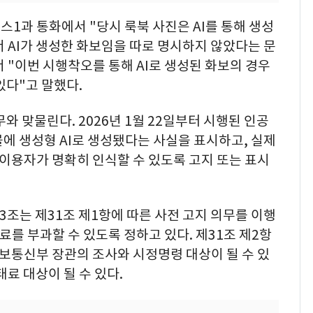
1과 통화에서 "당시 룩북 사진은 AI를 통해 생성
 AI가 생성한 화보임을 따로 명시하지 않았다는 문
"이번 시행착오를 통해 AI로 생성된 화보의 경우
있다"고 말했다.
무와 맞물린다. 2026년 1월 22일부터 시행된 인공
물에 생성형 AI로 생성됐다는 사실을 표시하고, 실제
이용자가 명확히 인식할 수 있도록 고지 또는 표시
3조는 제31조 제1항에 따른 사전 고지 의무를 이행
태료를 부과할 수 있도록 정하고 있다. 제31조 제2항
보통신부 장관의 조사와 시정명령 대상이 될 수 있
료 대상이 될 수 있다.