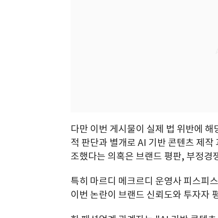
다만 이번 게시물이 실제 법 위반에 해
적 판단과 별개로 AI 기반 콘텐츠 제
조했다는 의혹은 브랜드 평판, 부정경쟁
특히 마르디 메크르디 운영사 피스피스스
이번 논란이 브랜드 신뢰도와 투자자 평