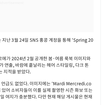
 3월 24일 SNS 홍콩 계정을 통해 'Spring 20
로에가 2024년 2월 공개한 봄·여름 룩북 이미지와
가 연출, 바람에 흩날리는 헤어 스타일링, 다크 톤
는 지적을 받았다.
도 없었다. 이미지에는 'Mardi Mercredi.co
함돼 있어 소비자들이 이를 실제 촬영한 시즌 화보 또는
일 여지가 충분했다. 다만 현재 해당 게시물은 현재