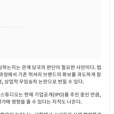
당하는지는 관계 당국의 판단이 필요한 사안이다. 법
작 과정에서 기존 럭셔리 브랜드의 화보를 과도하게 참
, 상업적 무임승차 논란으로 번질 수 있다.
튜디오는 현재 기업공개(IPO)를 추진 중인 만큼,
가에 영향을 줄 수 있다는 지적도 나온다.