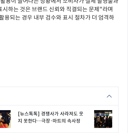
츠 활용이 늘어나는 상황에서 소비자가 실제 촬영물과
 표시하는 것은 브랜드 신뢰와 직결되는 문제"라며
활용되는 경우 내부 검수와 표시 절차가 더 엄격하
[뉴스톡톡] 경쟁사가 사라져도 웃
지 못한다…극장·마트의 속사정