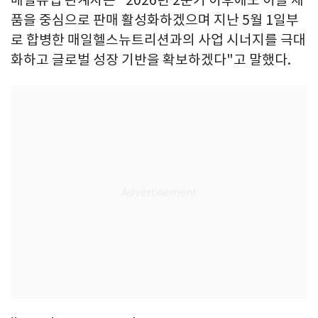
품을 중심으로 판매 활성화하겠으며 지난 5월 1일부
로 합병한 매일헬스뉴트리션과의 사업 시너지를 극대
화하고 글로벌 성장 기반을 확보하겠다"고 말했다.