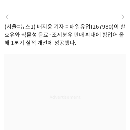
(서울=뉴스1) 배지윤 기자 = 매일유업(267980)이 발
효유와 식물성 음료·조제분유 판매 확대에 힘입어 올
해 1분기 실적 개선에 성공했다.