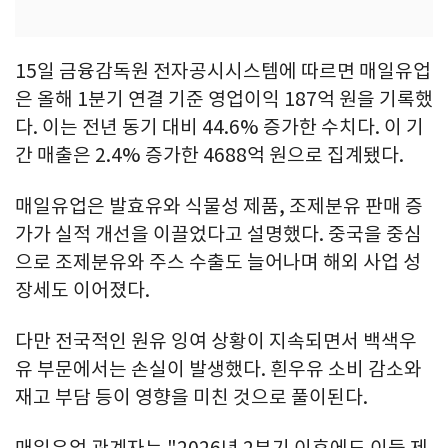
15일 금융감독원 전자공시시스템에 따르면 매일유업
은 올해 1분기 연결 기준 영업이익 187억 원을 기록했
다. 이는 전년 동기 대비 44.6% 증가한 수치다. 이 기
간 매출은 2.4% 증가한 4688억 원으로 집계됐다.
매일유업은 발효유와 식물성 제품, 조제분유 판매 증
가가 실적 개선을 이끌었다고 설명했다. 중국을 중심
으로 조제분유와 주스 수출도 늘어나며 해외 사업 성
장세도 이어졌다.
다만 전국적인 원유 잉여 상황이 지속되면서 백색우
유 부문에서는 손실이 발생했다. 흰우유 소비 감소와
재고 부담 등이 영향을 미친 것으로 풀이된다.
매일유업 관계자는 "2026년 2분기 이후에도 이들 제