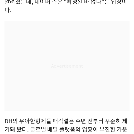
알려졌는데, 네이버 측은 "확정된 바 없다"는 입장이
다.
DH의 우아한형제들 매각설은 수년 전부터 꾸준히 제
기돼 왔다. 글로벌 배달 플랫폼의 업황이 부진한 가운