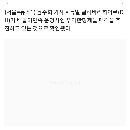
(서울=뉴스1) 윤수희 기자 = 독일 딜리버리히어로(D
H)가 배달의민족 운영사인 우아한형제들 매각을 추
진하고 있는 것으로 확인됐다.