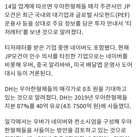
14일 업계에 따르면 우아한형제들 매각 주관사인 JP
모건은 최근 국내외 대기업과 글로벌 사모펀드(PEF)
운용사 등을 상대로 주요 정보를 담은 투자 안내서 '티
저레터'를 보낸 것으로 알려졌다.
티저레터를 받은 기업 중엔 네이버도 포함됐다. 현재
JP모건이 인수 의사를 타진한 기업으로는 네이버를
비롯해 우버, 중국 알리바바, 미국 배달앱 운영사 도어
대시 등이 거론된다.
DH는 우아한형제들의 매각가로 8조 원을 기대하고
있는 것으로 알려졌다. DH는 2019년 우아한형제들
지분 87%를 40억 유로(4조 7500억 원)에 사들였다.
일각에서는 우버가 네이버와 컨소시엄을 구성해 우아
한형제들을 사들이는 방안을 검토하고 있는 것으로