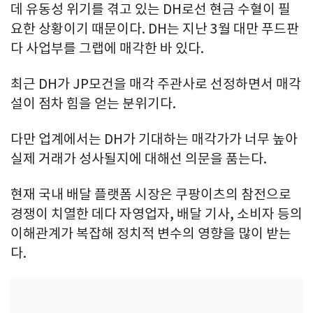
데 유동성 위기를 겪고 있는 DH로선 현금 수혈이 필
요한 상황이기 때문이다. DH는 지난 3월 대만 푸드판
다 사업부를 그랩에 매각한 바 있다.
최근 DH가 JP모건을 매각 주관사로 선정하면서 매각
설이 점차 힘을 얻는 분위기다.
다만 업계에서는 DH가 기대하는 매각가가 너무 높아
실제 거래가 성사될지에 대해선 의문을 품는다.
현재 국내 배달 플랫폼 시장은 쿠팡이츠의 참전으로
경쟁이 치열한 데다 자영업자, 배달 기사, 소비자 등의
이해관계가 복잡해 정치적 변수의 영향을 많이 받는
다.