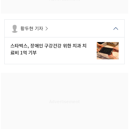
황두현 기자
스타벅스, 장애인 구강건강 위한 치과 치
료비 1억 기부