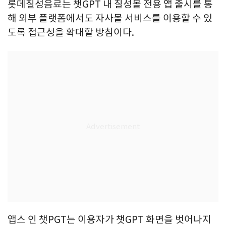
롯데칠성음료는 챗GPT 내 칠성몰 전용 앱 출시를 통
해 외부 플랫폼에서도 자사몰 서비스를 이용할 수 있
도록 접근성을 확대할 방침이다.
앱스 인 챗PGT는 이용자가 챗GPT 화면을 벗어나지