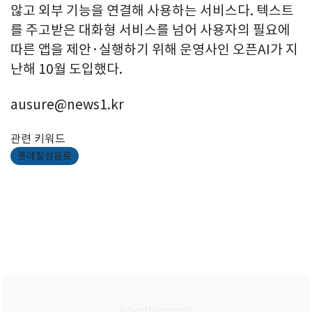
않고 외부 기능을 연결해 사용하는 서비스다. 텍스트
를 주고받은 대화형 서비스를 넘어 사용자의 필요에
따른 앱을 제안·실행하기 위해 운영사인 오픈AI가 지
난해 10월 도입했다.
ausure@news1.kr
관련 키워드
롯데칠성음료