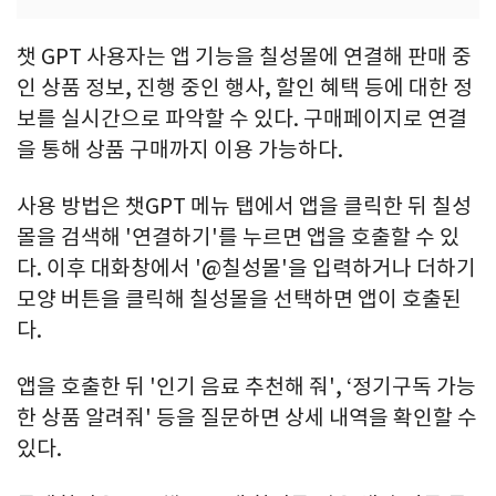
챗 GPT 사용자는 앱 기능을 칠성몰에 연결해 판매 중
인 상품 정보, 진행 중인 행사, 할인 혜택 등에 대한 정
보를 실시간으로 파악할 수 있다. 구매페이지로 연결
을 통해 상품 구매까지 이용 가능하다.
사용 방법은 챗GPT 메뉴 탭에서 앱을 클릭한 뒤 칠성
몰을 검색해 '연결하기'를 누르면 앱을 호출할 수 있
다. 이후 대화창에서 '@칠성몰'을 입력하거나 더하기
모양 버튼을 클릭해 칠성몰을 선택하면 앱이 호출된
다.
앱을 호출한 뒤 '인기 음료 추천해 줘', ‘정기구독 가능
한 상품 알려줘' 등을 질문하면 상세 내역을 확인할 수
있다.