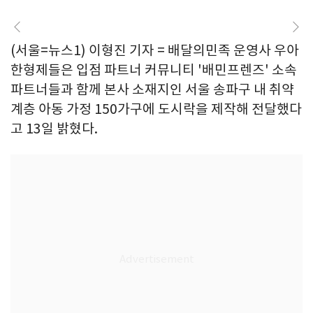
(서울=뉴스1) 이형진 기자 = 배달의민족 운영사 우아
한형제들은 입점 파트너 커뮤니티 '배민프렌즈' 소속
파트너들과 함께 본사 소재지인 서울 송파구 내 취약
계층 아동 가정 150가구에 도시락을 제작해 전달했다
고 13일 밝혔다.