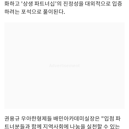
화하고 '상생 파트너십'의 진정성을 대외적으로 입증
하려는 포석으로 풀이된다.
권용규 우아한형제들 배민아카데미실장은 "입점 파
트너분들과 함께 지역사회에 나눔을 실천할 수 있는