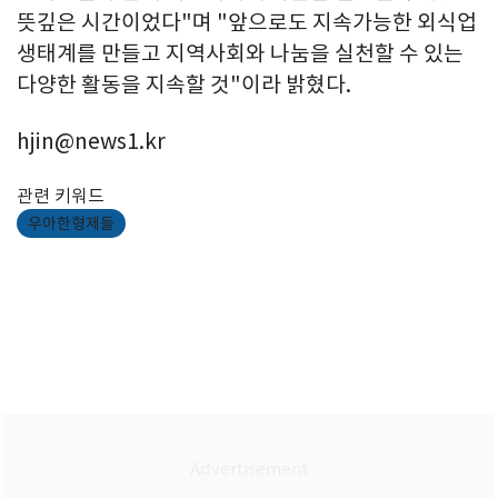
뜻깊은 시간이었다"며 "앞으로도 지속가능한 외식업
생태계를 만들고 지역사회와 나눔을 실천할 수 있는
다양한 활동을 지속할 것"이라 밝혔다.
hjin@news1.kr
관련 키워드
우아한형제들