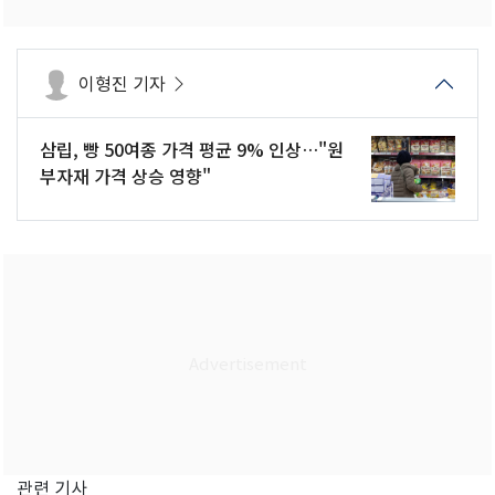
이형진 기자
삼립, 빵 50여종 가격 평균 9% 인상…"원
부자재 가격 상승 영향"
관련 기사