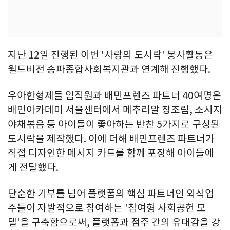
지난 12일 진행된 이번 '사랑의 도시락' 봉사활동은
월드비전 송파종합사회복지관과 연계해 진행했다.
우아한형제들 임직원과 배민프렌즈 파트너 40여명은
배민아카데미 서울센터에서 메추리알 장조림, 소시지
야채볶음 등 아이들이 좋아하는 반찬 5가지로 구성된
도시락을 제작했다. 이에 더해 배민프렌즈 파트너가
직접 디자인한 메시지 카드를 함께 포장해 아이들에
게 전달했다.
단순한 기부를 넘어 플랫폼의 핵심 파트너인 외식업
주들이 자발적으로 참여하는 '참여형 사회공헌 모
델'을 구축함으로써, 플랫폼과 점주 간의 유대감을 강